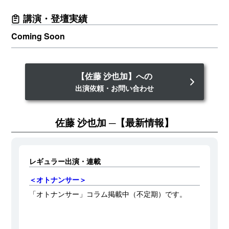
講演・登壇実績
Coming Soon
【佐藤 沙也加】への
出演依頼・お問い合わせ
佐藤 沙也加
【最新情報】
レギュラー出演・連載
＜オトナンサー＞
「オトナンサー」コラム掲載中（不定期）です。