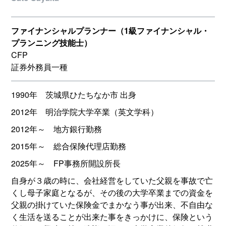
ファイナンシャルプランナー（1級ファイナンシャル・
プランニング技能士）
CFP
証券外務員一種
1990年 茨城県ひたちなか市 出身
2012年 明治学院大学卒業（英文学科）
2012年～ 地方銀行勤務
2015年～ 総合保険代理店勤務
2025年～ FP事務所開設所長
自身が３歳の時に、会社経営をしていた父親を事故で亡
くし母子家庭となるが、その後の大学卒業までの資金を
父親の掛けていた保険金でまかなう事が出来、不自由な
く生活を送ることが出来た事をきっかけに、保険という