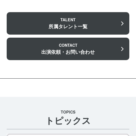
TALENT
所属タレント一覧
CONTACT
出演依頼・お問い合わせ
TOPICS
トピックス