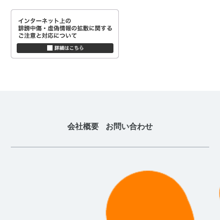
会社概要
お問い合わせ