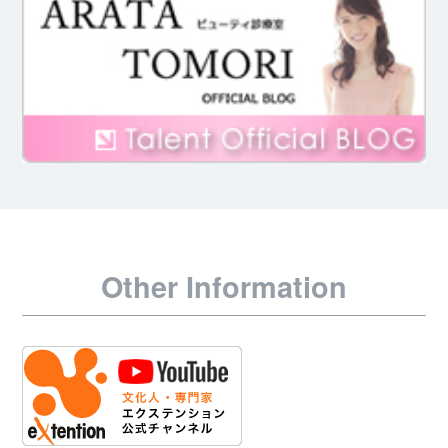
Other Information