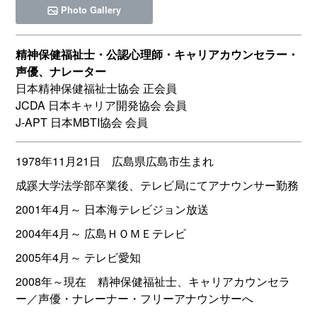
Photo Gallery
精神保健福祉士・公認心理師・キャリアカウンセラー・
声優、ナレーター
日本精神保健福祉士協会 正会員
JCDA 日本キャリア開発協会 会員
J-APT 日本MBTI協会 会員
1978年11月21日 広島県広島市生まれ
成蹊大学法学部卒業後、テレビ局にてアナウンサー勤務
2001年4月～ 日本海テレビジョン放送
2004年4月～ 広島ＨＯＭＥテレビ
2005年4月～ テレビ愛知
2008年～現在 精神保健福祉士、キャリアカウンセラ
ー／声優・ナレーナー・フリーアナウンサーへ