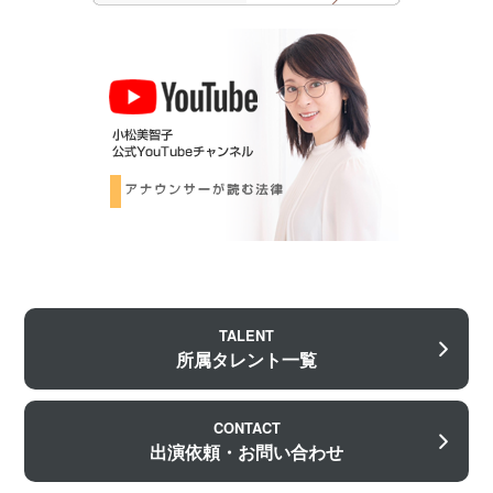
TALENT
所属タレント一覧
CONTACT
出演依頼・お問い合わせ