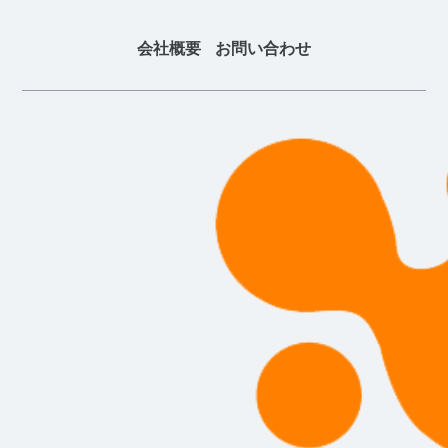
会社概要
お問い合わせ