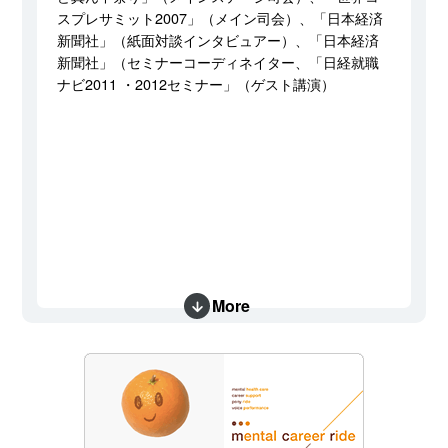
スプレサミット2007」（メイン司会）、「日本経済
新聞社」（紙面対談インタビュアー）、「日本経済
新聞社」（セミナーコーディネイター、「日経就職
ナビ2011 ・2012セミナー」（ゲスト講演）
More