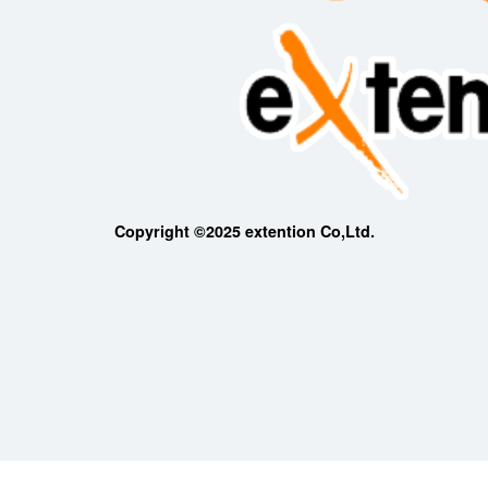
Copyright ©2025 extention Co,Ltd.