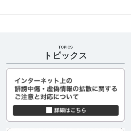
TOPICS
トピックス