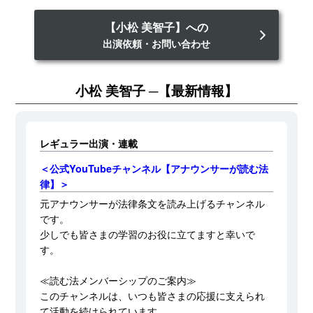
【小松 美智子】への
出演依頼・お問い合わせ
小松 美智子
【最新情報】
レギュラー出演・連載
＜公式YouTubeチャンネル【アナウンサーが読む法
律】＞
元アナウンサーが法律条文を読み上げるチャンネル
です。
少しでも皆さまの学習のお役に立てますと幸いで
す。
≪読む法メンバーシップのご案内≫
このチャンネルは、いつも皆さまの応援に支えられ
て活動を続けられています。