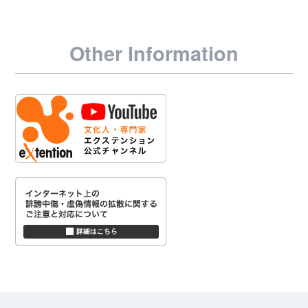
Other Information