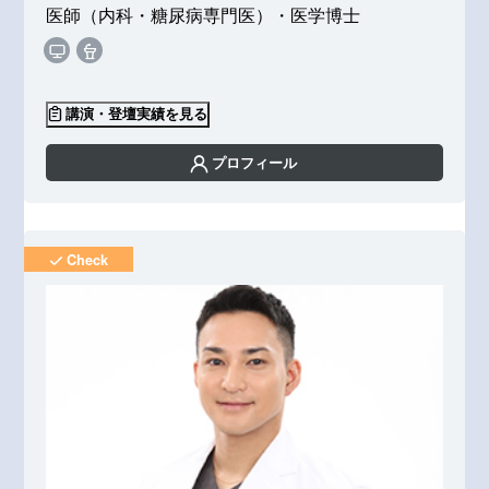
医師（内科・糖尿病専門医）・医学博士
講演・登壇実績を見る
プロフィール
Check