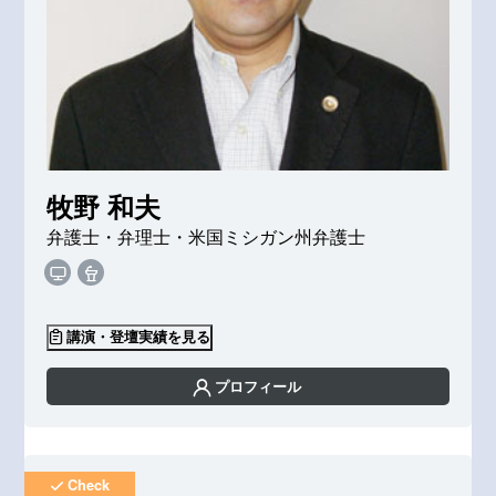
牧野 和夫
弁護士・弁理士・米国ミシガン州弁護士
講演・登壇実績を見る
プロフィール
Check