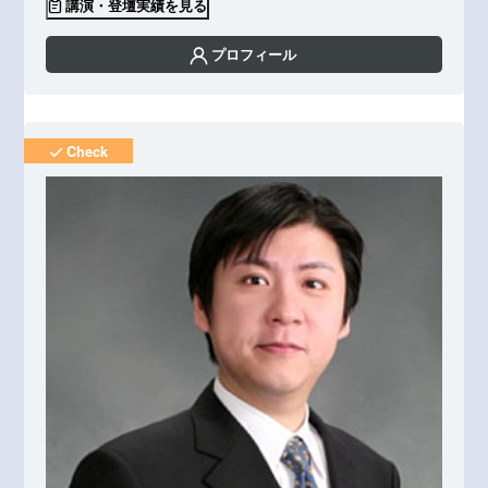
講演・登壇実績を見る
プロフィール
Check