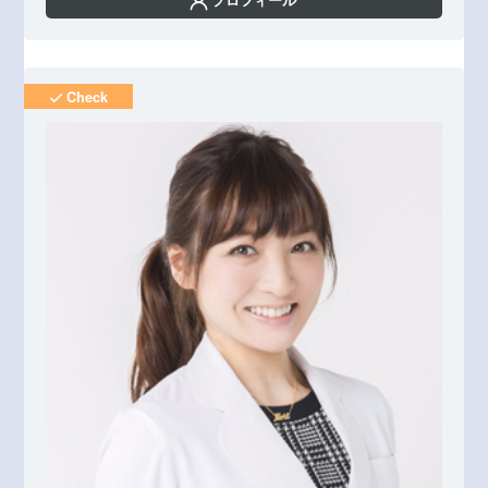
プロフィール
Check