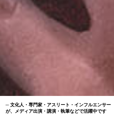
文化人・専門家・アスリート・インフルエンサー
が、メディア出演・講演・執筆などで活躍中です