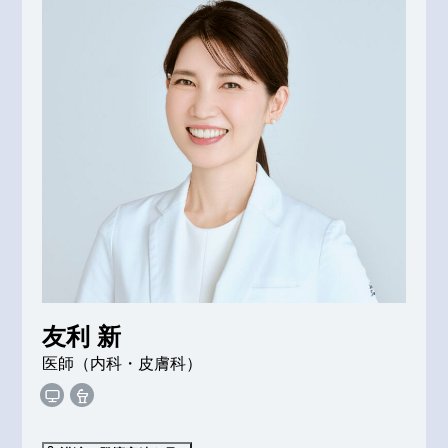
友利 新
医師（内科・皮膚科）