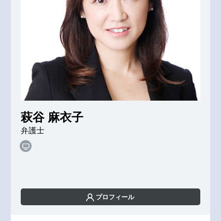
萩谷 麻衣子
弁護士
プロフィール