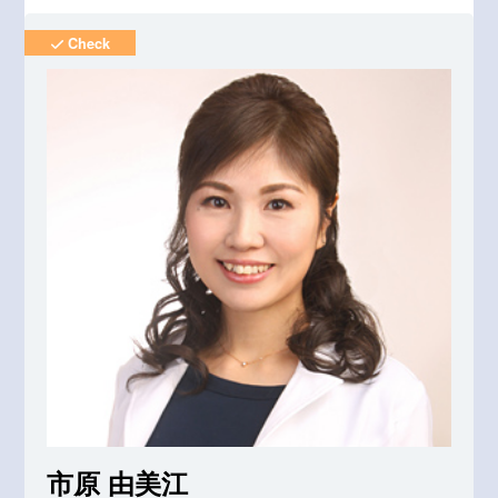
Check
市原 由美江