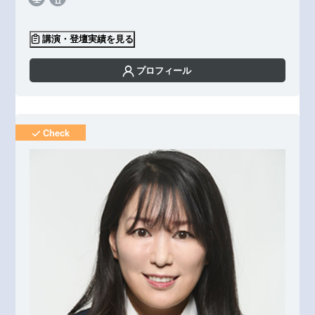
講演・登壇実績を見る
プロフィール
Check