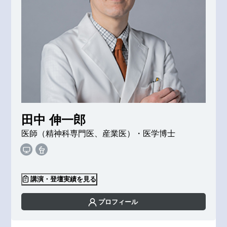
田中 伸一郎
医師（精神科専門医、産業医）・医学博士
講演・登壇実績を見る
プロフィール