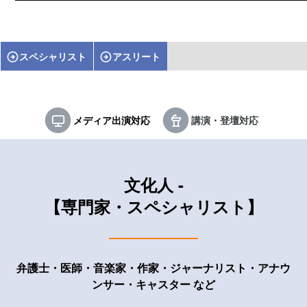
スペシャリスト
アスリート
メディア出演対応
講演・登壇対応
文化人 -
【専門家・スペシャリスト】
弁護士・医師・音楽家・作家・ジャーナリスト・アナウ
ンサー・キャスター など