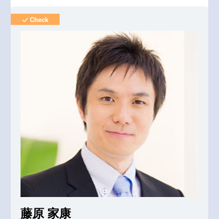
Check
藤原 家康