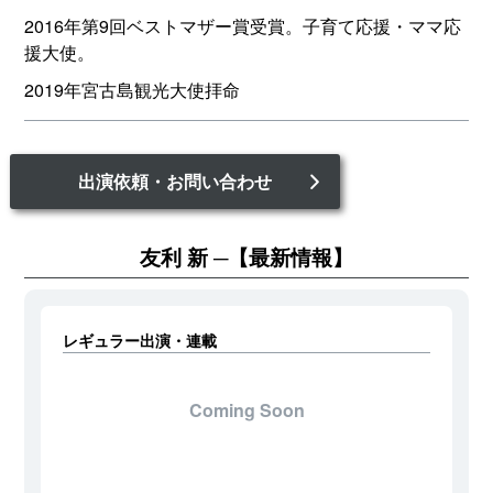
2016年第9回ベストマザー賞受賞。子育て応援・ママ応
援大使。
2019年宮古島観光大使拝命
出演依頼・お問い合わせ
友利 新
【最新情報】
レギュラー出演・連載
Coming Soon