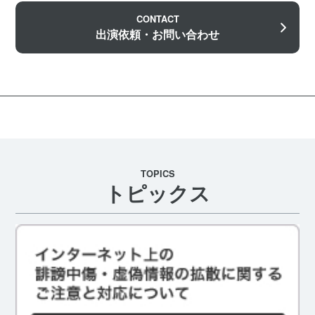
CONTACT
出演依頼・お問い合わせ
TOPICS
トピックス