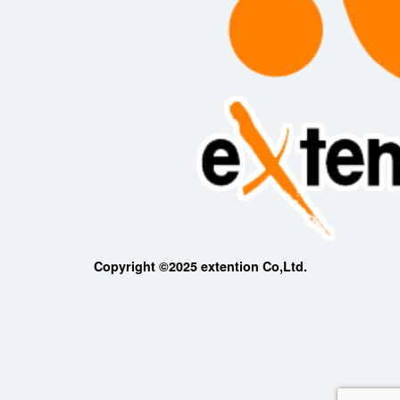
Copyright ©2025 extention Co,Ltd.