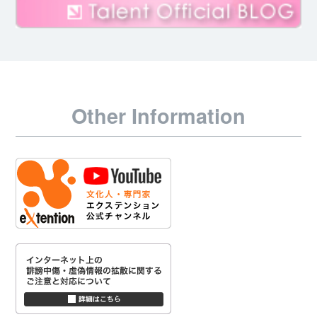
Other Information