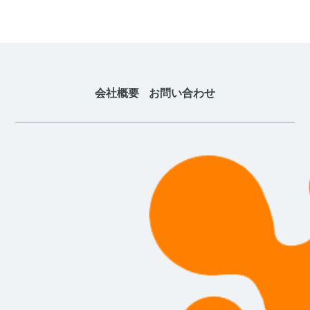
会社概要
お問い合わせ