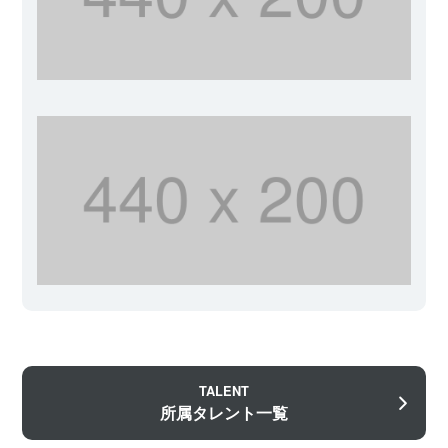
TALENT
所属タレント一覧