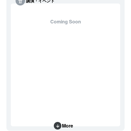
講演・イベント
Coming Soon
More