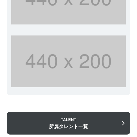
TALENT
所属タレント一覧