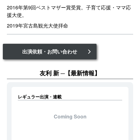
2016年第9回ベストマザー賞受賞。子育て応援・ママ応
援大使。
2019年宮古島観光大使拝命
出演依頼・お問い合わせ
友利 新
【最新情報】
レギュラー出演・連載
Coming Soon