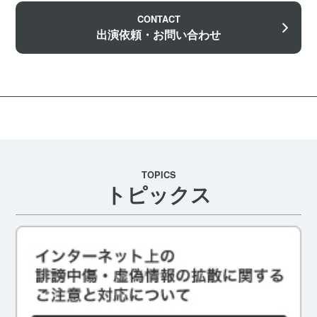
CONTACT
出演依頼・お問い合わせ
TOPICS
トピックス