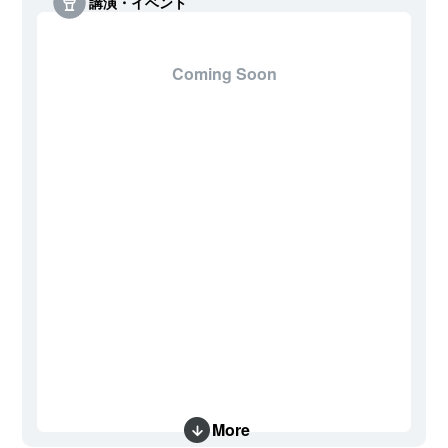
講演・イベント
Coming Soon
More