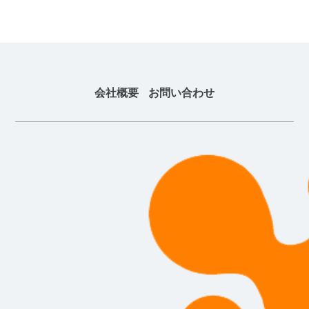
会社概要
お問い合わせ