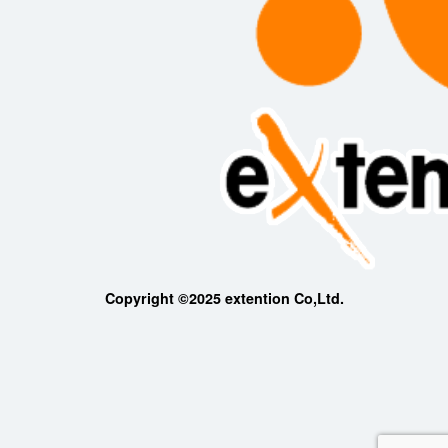
Copyright ©2025 extention Co,Ltd.