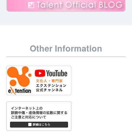
Other Information