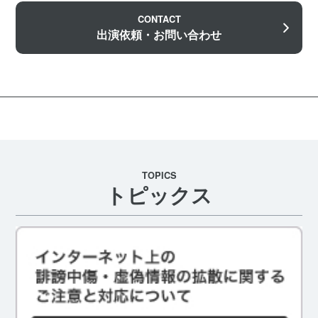
CONTACT
出演依頼・お問い合わせ
TOPICS
トピックス