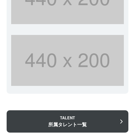
TALENT
所属タレント一覧