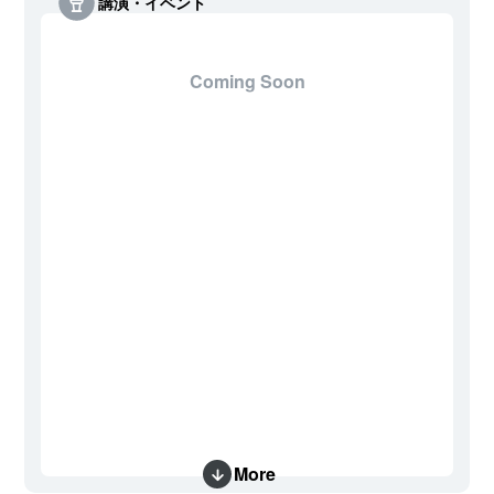
講演・イベント
Coming Soon
More