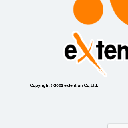
Copyright ©2025 extention Co,Ltd.