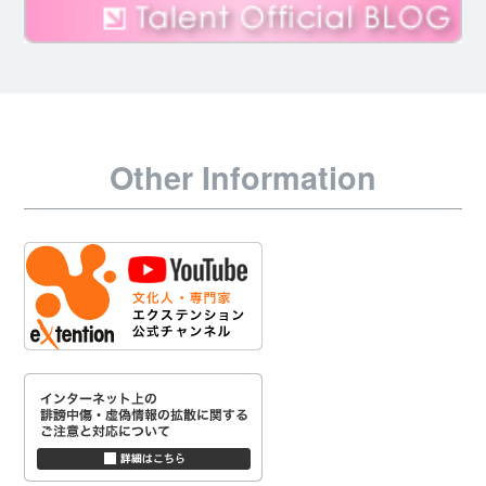
Other Information