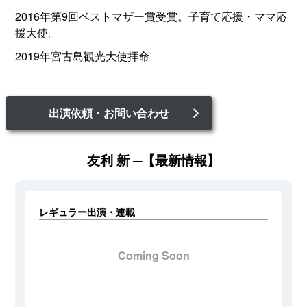
2016年第9回ベストマザー賞受賞。子育て応援・ママ応
援大使。
2019年宮古島観光大使拝命
出演依頼・お問い合わせ
友利 新
【最新情報】
レギュラー出演・連載
Coming Soon