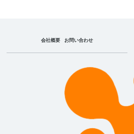
会社概要
お問い合わせ