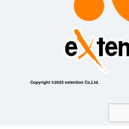
Copyright ©2025 extention Co,Ltd.