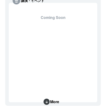
講演・イベント
Coming Soon
More