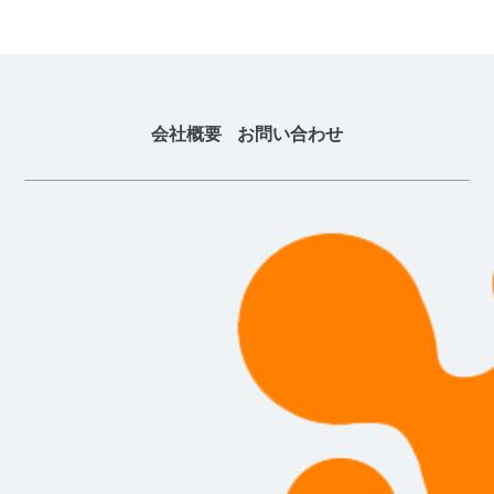
会社概要
お問い合わせ