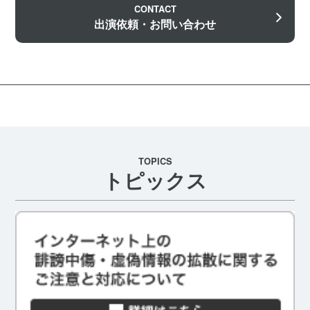
CONTACT
出演依頼・お問い合わせ
TOPICS
トピックス