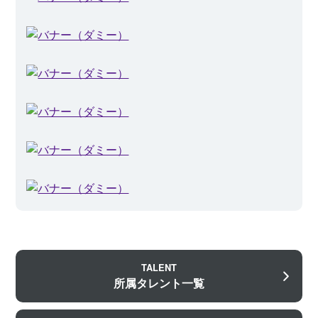
TALENT
所属タレント一覧