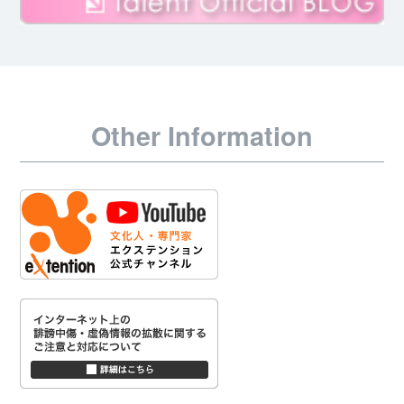
Other Information