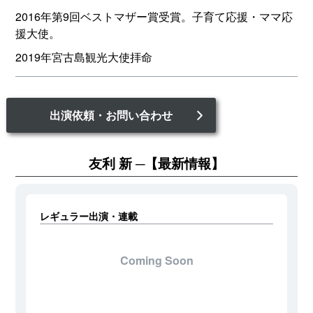
2016年第9回ベストマザー賞受賞。子育て応援・ママ応
援大使。
2019年宮古島観光大使拝命
出演依頼・お問い合わせ
友利 新
【最新情報】
レギュラー出演・連載
Coming Soon