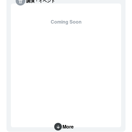
講演・イベント
Coming Soon
More