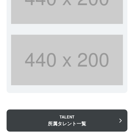
TALENT
所属タレント一覧