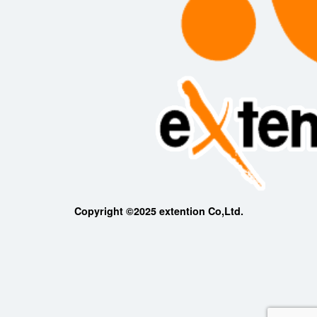
Copyright ©2025 extention Co,Ltd.