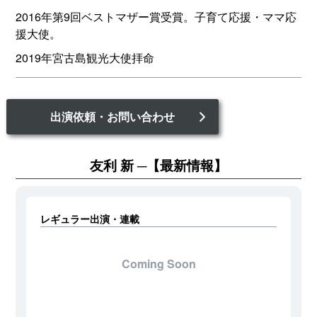
2016年第9回ベストマザー賞受賞。子育て応援・ママ応
援大使。
2019年宮古島観光大使拝命
出演依頼・お問い合わせ
友利 新
【最新情報】
レギュラー出演・連載
Coming Soon