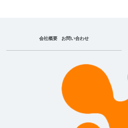
会社概要
お問い合わせ