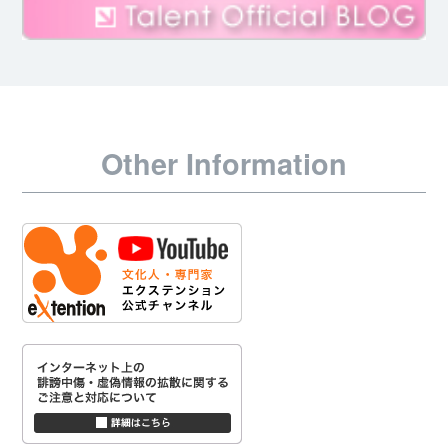
Other Information