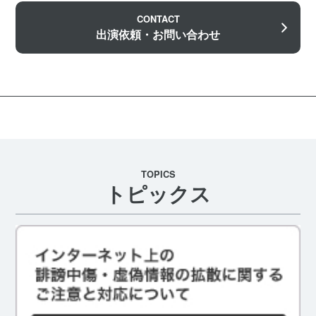
CONTACT
出演依頼・お問い合わせ
TOPICS
トピックス