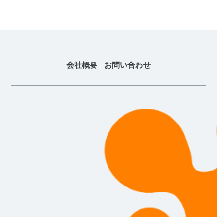
会社概要
お問い合わせ