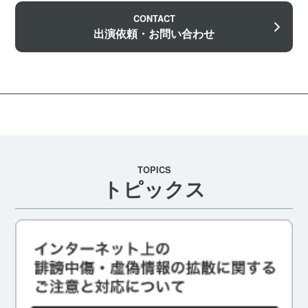
CONTACT
出演依頼・お問い合わせ
TOPICS
トピックス