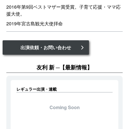
2016年第9回ベストマザー賞受賞。子育て応援・ママ応
援大使。
2019年宮古島観光大使拝命
出演依頼・お問い合わせ
友利 新
【最新情報】
レギュラー出演・連載
Coming Soon