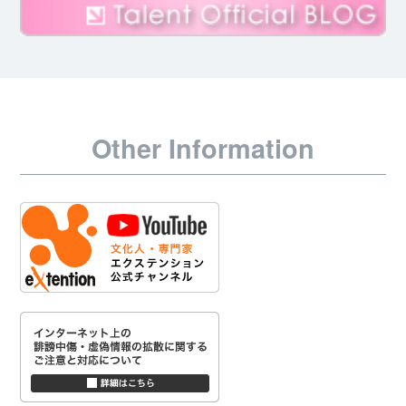
Other Information