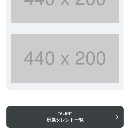
TALENT
所属タレント一覧