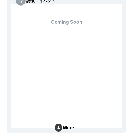
講演・イベント
Coming Soon
More