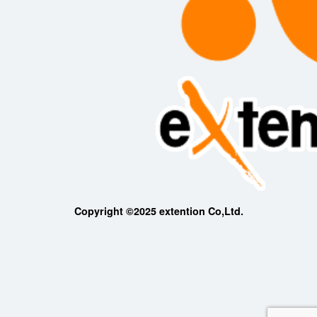
Copyright ©2025 extention Co,Ltd.