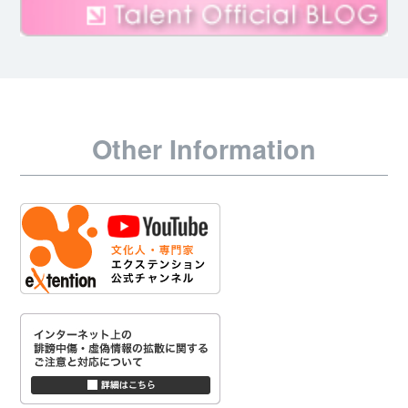
Other Information