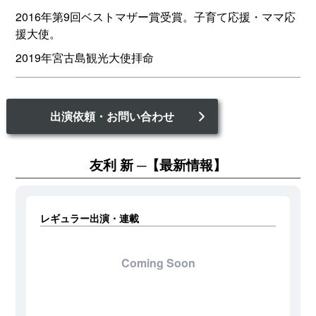
2016年第9回ベストマザー賞受賞。子育て応援・ママ応
援大使。
2019年宮古島観光大使拝命
出演依頼・お問い合わせ
友利 新
【最新情報】
レギュラー出演・連載
Coming Soon