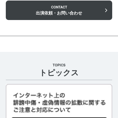
CONTACT
出演依頼・お問い合わせ
TOPICS
トピックス