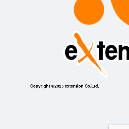
Copyright ©2025 extention Co,Ltd.