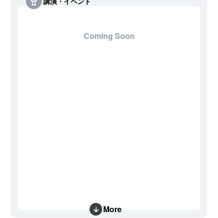
講演・イベント
Coming Soon
More