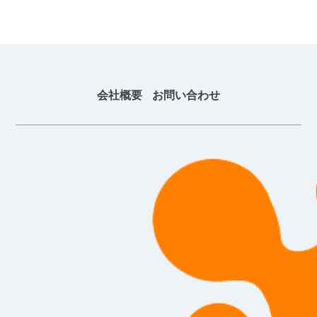
会社概要
お問い合わせ