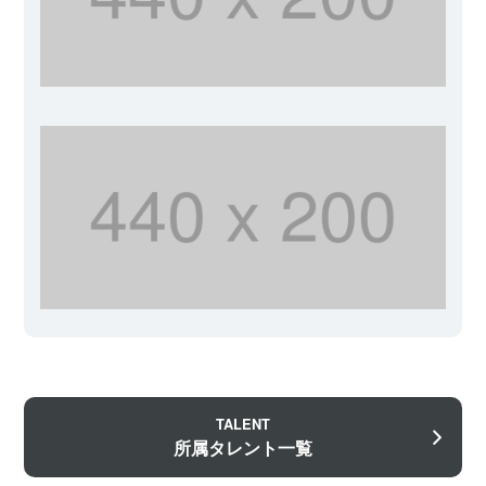
TALENT
所属タレント一覧