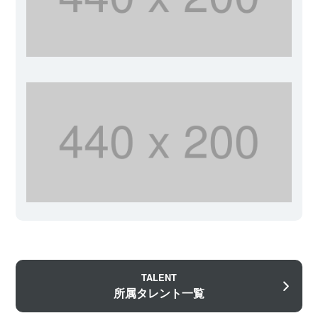
TALENT
所属タレント一覧