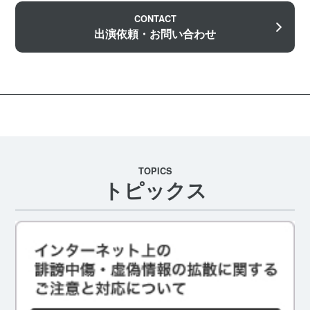
CONTACT
出演依頼・お問い合わせ
TOPICS
トピックス