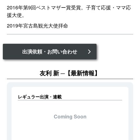
2016年第9回ベストマザー賞受賞。子育て応援・ママ応
援大使。
2019年宮古島観光大使拝命
出演依頼・お問い合わせ
友利 新
【最新情報】
レギュラー出演・連載
Coming Soon