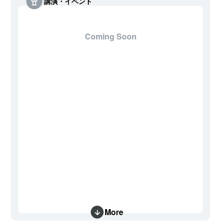
講演・イベント
Coming Soon
More