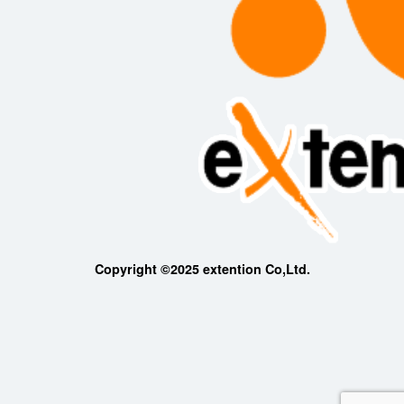
Copyright ©2025 extention Co,Ltd.