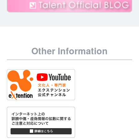
Other Information