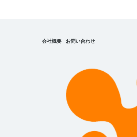
会社概要
お問い合わせ