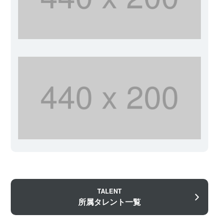
TALENT
所属タレント一覧