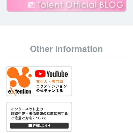
Other Information