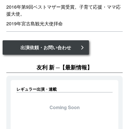
2016年第9回ベストマザー賞受賞。子育て応援・ママ応
援大使。
2019年宮古島観光大使拝命
出演依頼・お問い合わせ
友利 新
【最新情報】
レギュラー出演・連載
Coming Soon