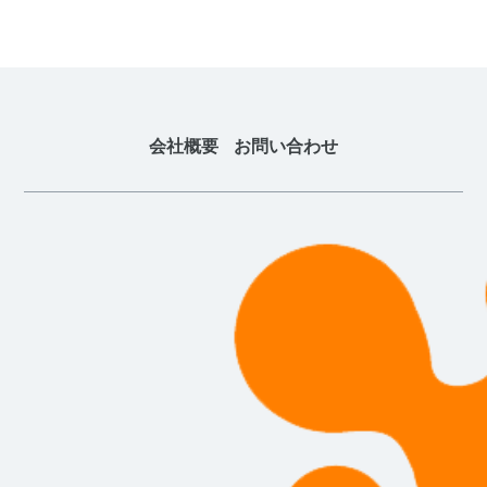
会社概要
お問い合わせ