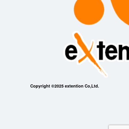
Copyright ©2025 extention Co,Ltd.