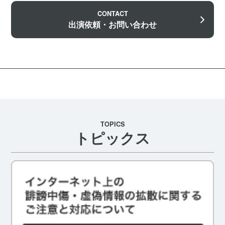
CONTACT
出演依頼・お問い合わせ
TOPICS
トピックス