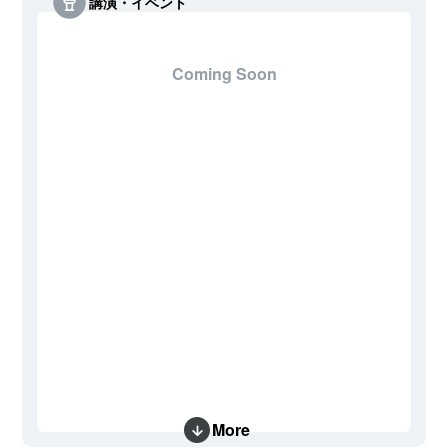
講演・イベント
Coming Soon
More