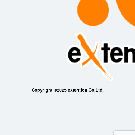
Copyright ©2025 extention Co,Ltd.