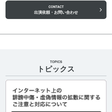
CONTACT
出演依頼・お問い合わせ
TOPICS
トピックス