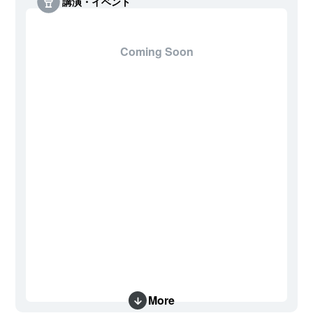
講演・イベント
Coming Soon
More