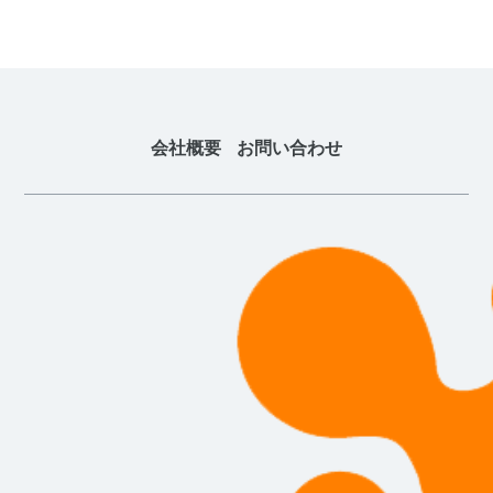
会社概要
お問い合わせ