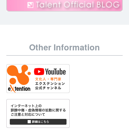
Other Information