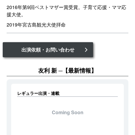
2016年第9回ベストマザー賞受賞。子育て応援・ママ応
援大使。
2019年宮古島観光大使拝命
出演依頼・お問い合わせ
友利 新
【最新情報】
レギュラー出演・連載
Coming Soon