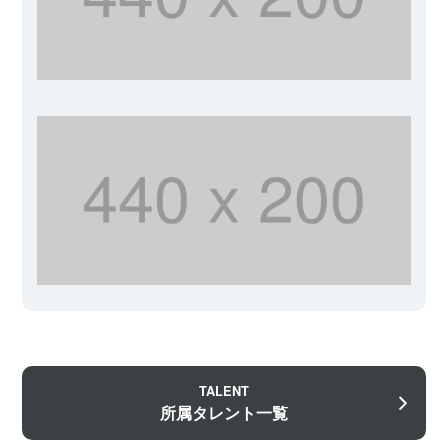
TALENT
所属タレント一覧