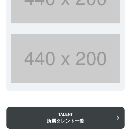
TALENT
所属タレント一覧