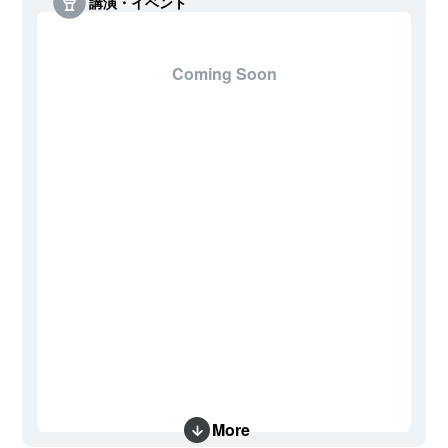
講演・イベント
Coming Soon
More