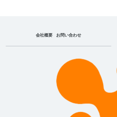
会社概要
お問い合わせ