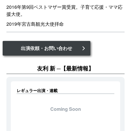
2016年第9回ベストマザー賞受賞。子育て応援・ママ応
援大使。
2019年宮古島観光大使拝命
出演依頼・お問い合わせ
友利 新
【最新情報】
レギュラー出演・連載
Coming Soon