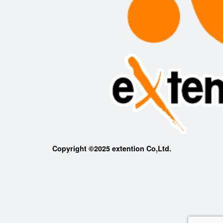
Copyright ©2025 extention Co,Ltd.