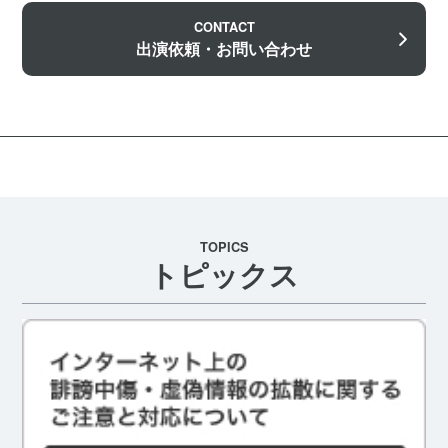
CONTACT
出演依頼・お問い合わせ
TOPICS
トピックス