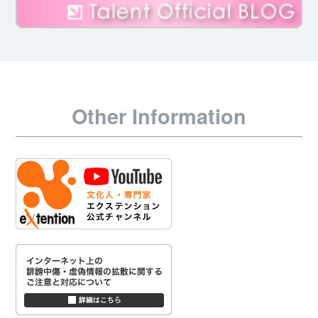
Other Information