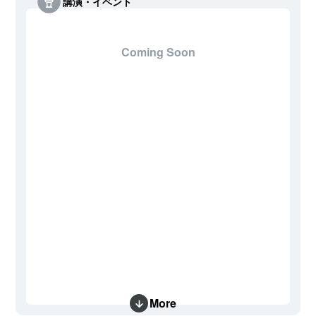
講演・イベント
Coming Soon
More