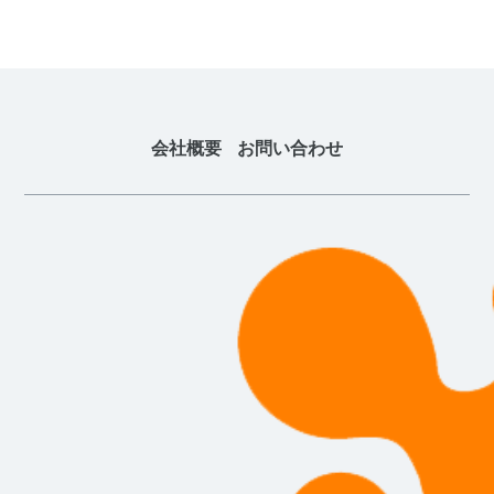
会社概要
お問い合わせ