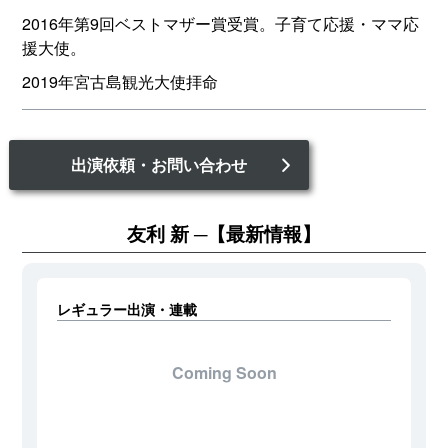
2016年第9回ベストマザー賞受賞。子育て応援・ママ応
援大使。
2019年宮古島観光大使拝命
出演依頼・お問い合わせ
友利 新
【最新情報】
レギュラー出演・連載
Coming Soon