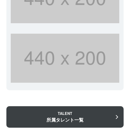
TALENT
所属タレント一覧