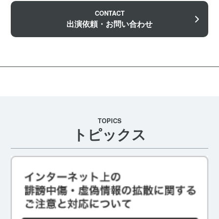
CONTACT
出演依頼・お問い合わせ
TOPICS
トピックス