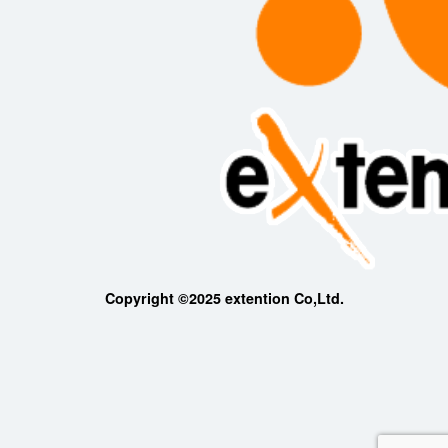
Copyright ©2025 extention Co,Ltd.