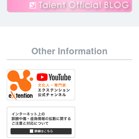
Other Information