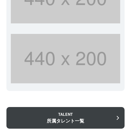
TALENT
所属タレント一覧