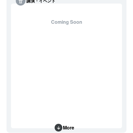
講演・イベント
Coming Soon
More