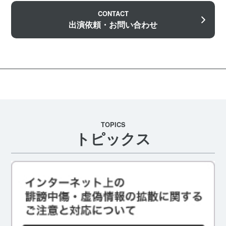
CONTACT
出演依頼・お問い合わせ
TOPICS
トピックス