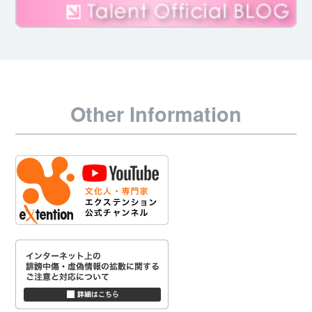
Other Information