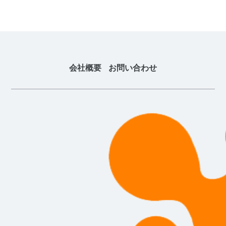
会社概要
お問い合わせ