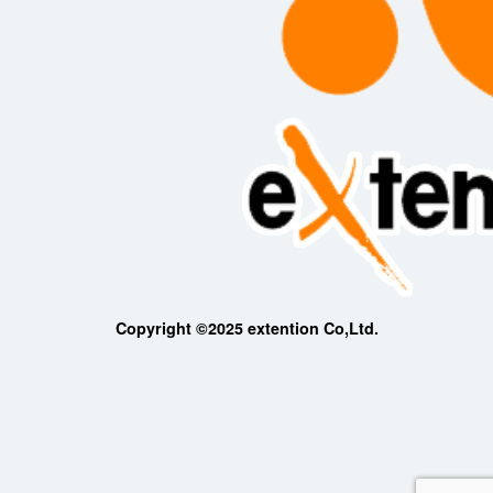
Copyright ©2025 extention Co,Ltd.