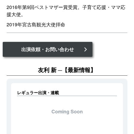
2016年第9回ベストマザー賞受賞。子育て応援・ママ応
援大使。
2019年宮古島観光大使拝命
出演依頼・お問い合わせ
友利 新
【最新情報】
レギュラー出演・連載
Coming Soon