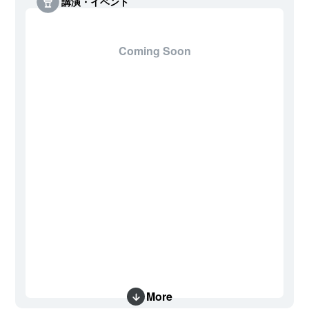
講演・イベント
Coming Soon
More