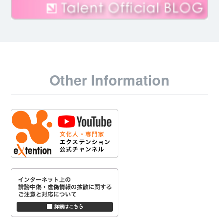
Other Information