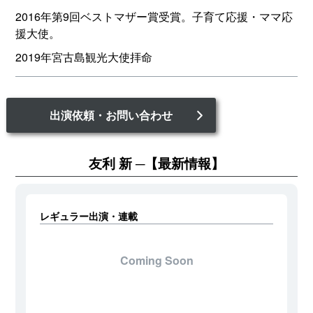
2016年第9回ベストマザー賞受賞。子育て応援・ママ応
援大使。
2019年宮古島観光大使拝命
出演依頼・お問い合わせ
友利 新
【最新情報】
レギュラー出演・連載
Coming Soon