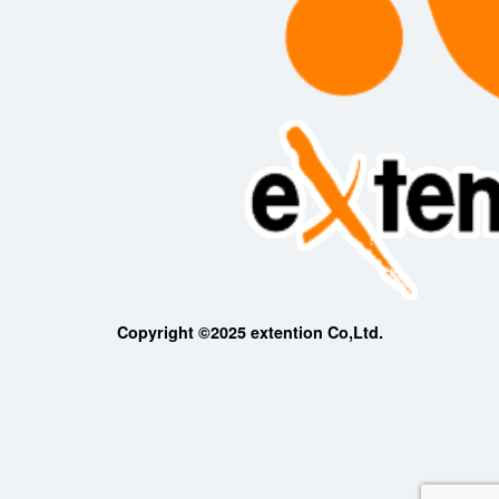
Copyright ©2025 extention Co,Ltd.