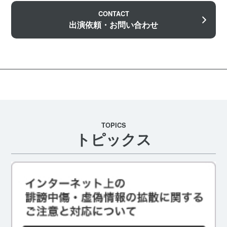
CONTACT
出演依頼・お問い合わせ
TOPICS
トピックス