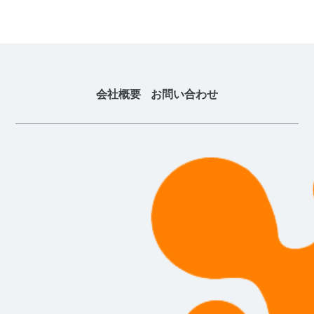
会社概要
お問い合わせ