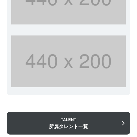
TALENT
所属タレント一覧