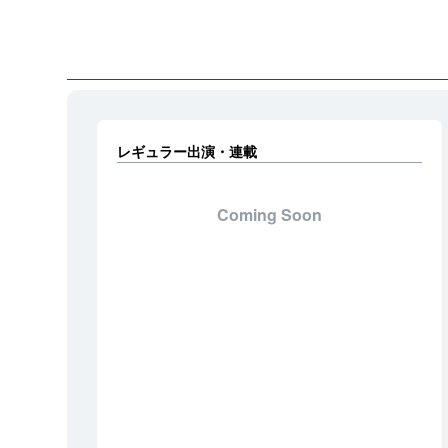
レギュラー出演・連載
Coming Soon