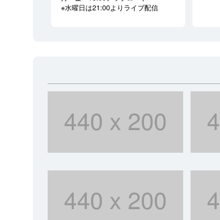
※水曜日は21:00よりライブ配信