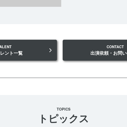
ALENT
CONTACT
タレント一覧
出演依頼・お問い
TOPICS
トピックス