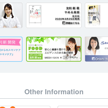
Other Information