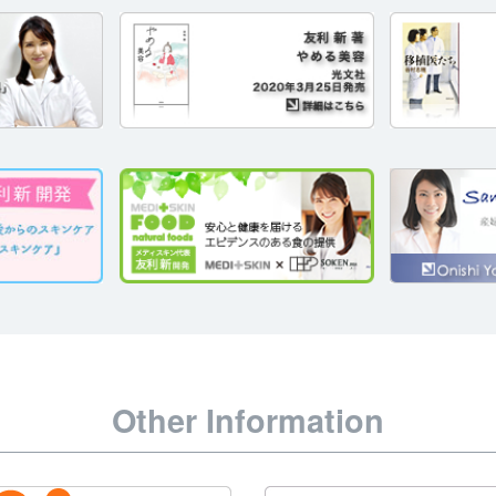
Other Information