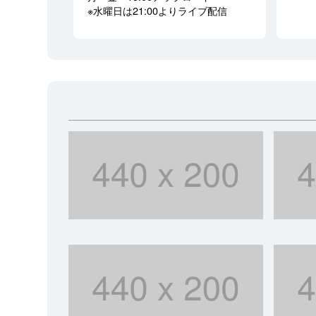
※水曜日は21:00よりライブ配信