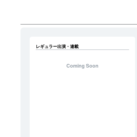
レギュラー出演・連載
Coming Soon