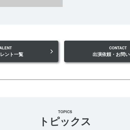
ALENT
CONTACT
タレント一覧
出演依頼・お問い
TOPICS
トピックス