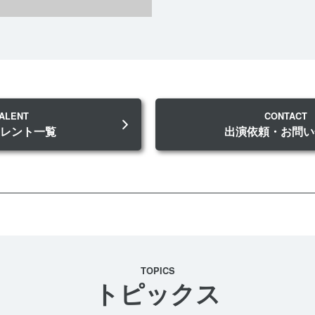
ALENT
CONTACT
タレント一覧
出演依頼・お問い
TOPICS
トピックス