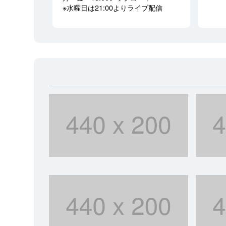
※水曜日は21:00よりライブ配信