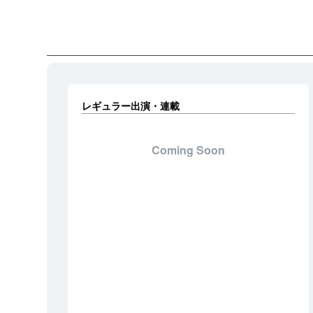
レギュラー出演・連載
Coming Soon