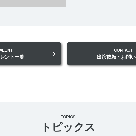
ALENT
CONTACT
タレント一覧
出演依頼・お問い
TOPICS
トピックス