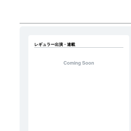
レギュラー出演・連載
Coming Soon