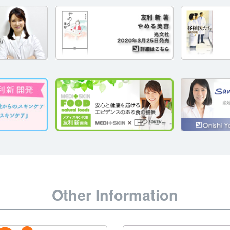
Other Information