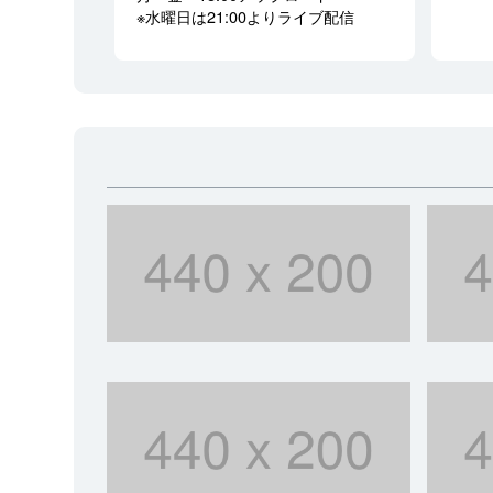
※水曜日は21:00よりライブ配信