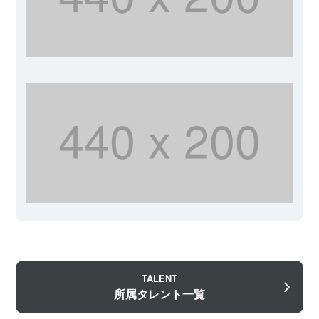
TALENT
所属タレント一覧