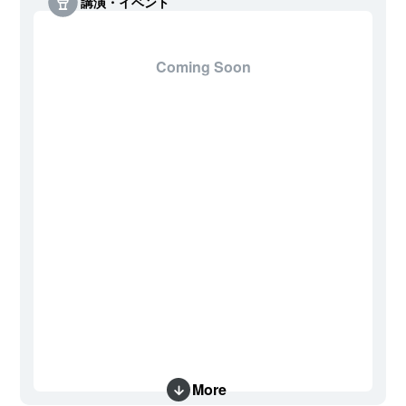
講演・イベント
Coming Soon
More