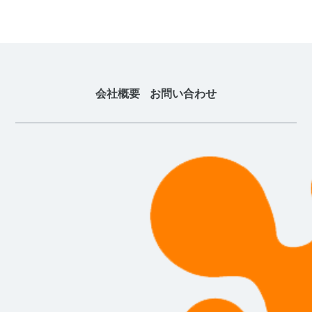
会社概要
お問い合わせ