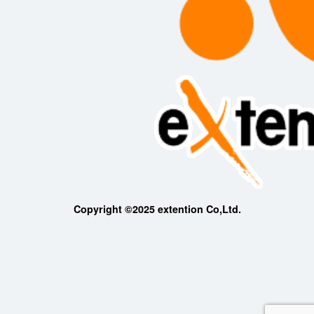
Copyright ©2025 extention Co,Ltd.