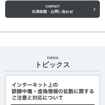
CONTACT
出演依頼・お問い合わせ
TOPICS
トピックス