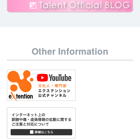
Other Information