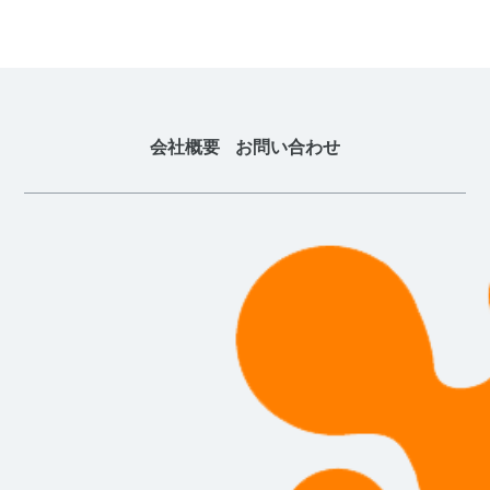
会社概要
お問い合わせ