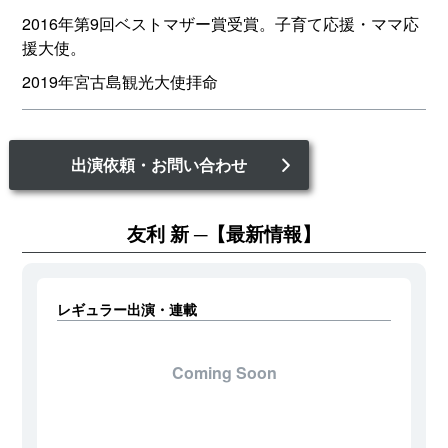
2016年第9回ベストマザー賞受賞。子育て応援・ママ応
援大使。
2019年宮古島観光大使拝命
出演依頼・お問い合わせ
友利 新
【最新情報】
レギュラー出演・連載
Coming Soon