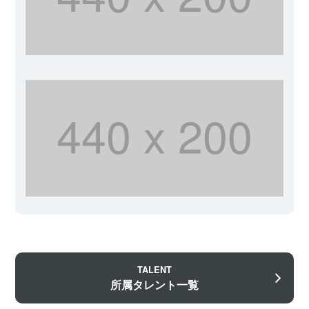
TALENT
所属タレント一覧