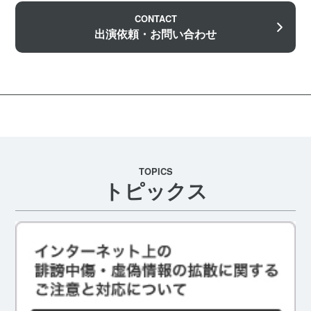
CONTACT
出演依頼・お問い合わせ
TOPICS
トピックス