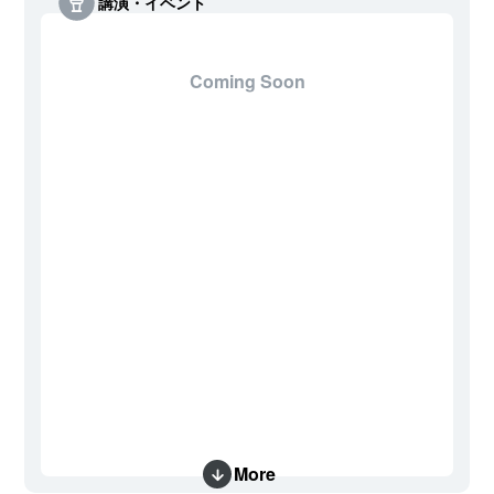
講演・イベント
Coming Soon
More