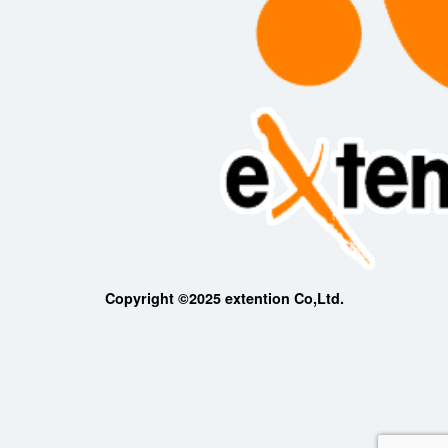
Copyright ©2025 extention Co,Ltd.