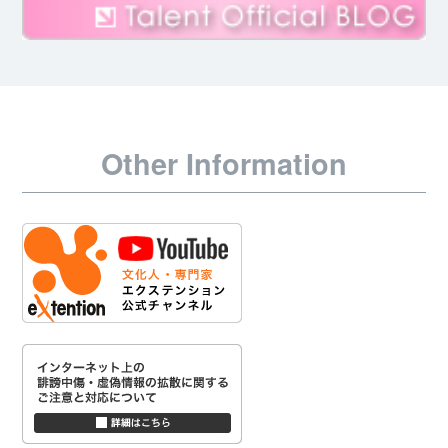
Other Information