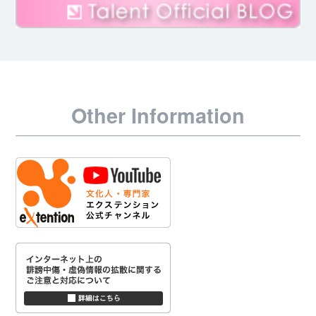
Other Information