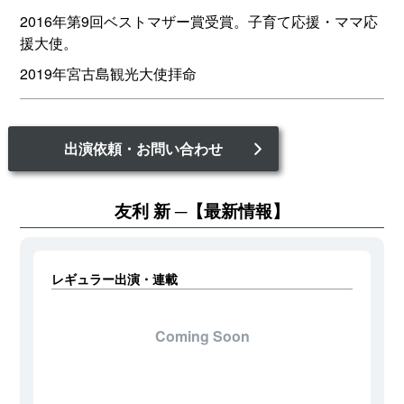
2016年第9回ベストマザー賞受賞。子育て応援・ママ応
援大使。
2019年宮古島観光大使拝命
出演依頼・お問い合わせ
友利 新
【最新情報】
レギュラー出演・連載
Coming Soon