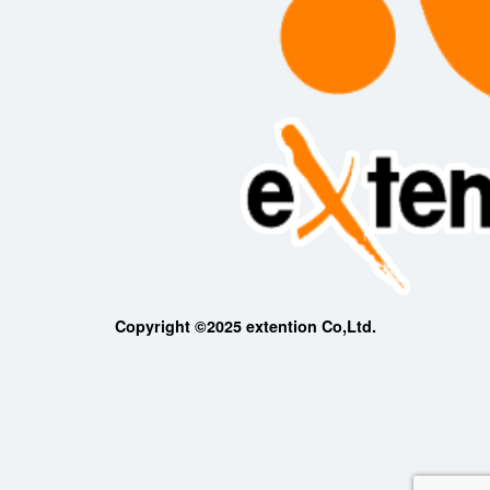
Copyright ©2025 extention Co,Ltd.