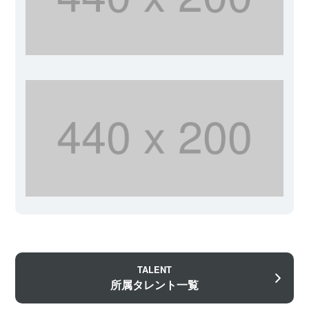
TALENT
所属タレント一覧