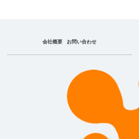
会社概要
お問い合わせ