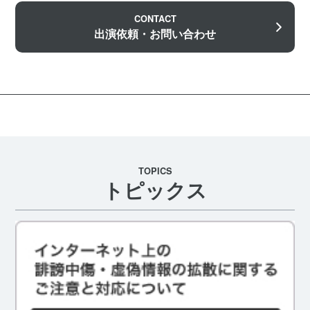
CONTACT
出演依頼・お問い合わせ
TOPICS
トピックス