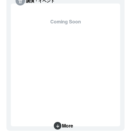
講演・イベント
Coming Soon
More