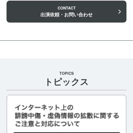
CONTACT
出演依頼・お問い合わせ
TOPICS
トピックス