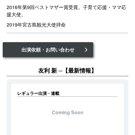
2016年第9回ベストマザー賞受賞。子育て応援・ママ応
援大使。
2019年宮古島観光大使拝命
出演依頼・お問い合わせ
友利 新
【最新情報】
レギュラー出演・連載
Coming Soon