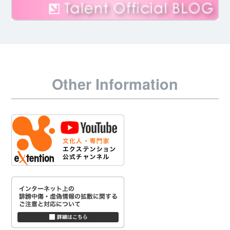
Other Information