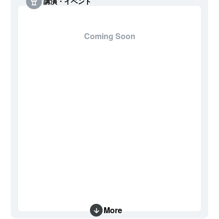
講演・イベント
Coming Soon
More