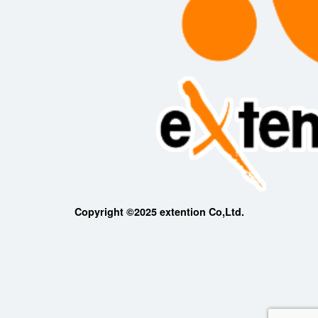
Copyright ©2025 extention Co,Ltd.