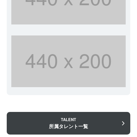
TALENT
所属タレント一覧