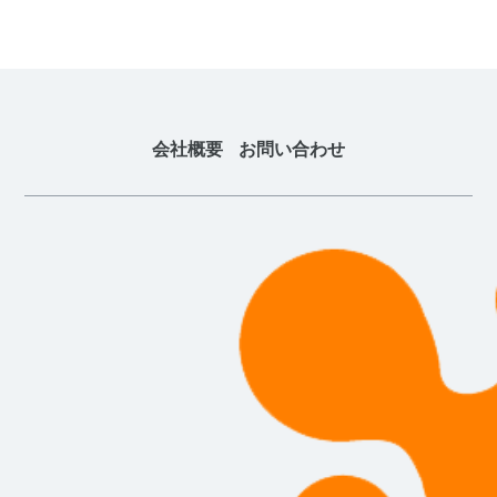
会社概要
お問い合わせ