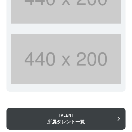
TALENT
所属タレント一覧