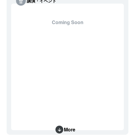
講演・イベント
Coming Soon
More