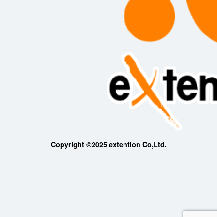
Copyright ©2025 extention Co,Ltd.