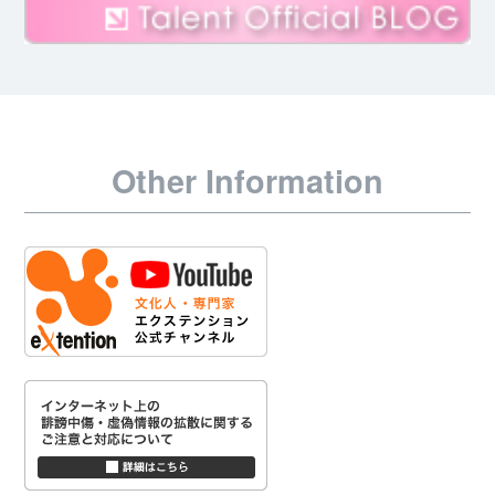
Other Information