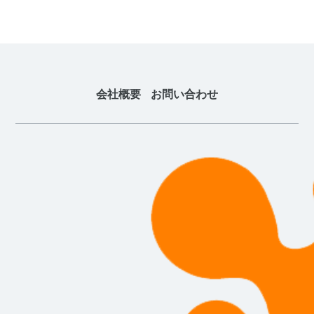
会社概要
お問い合わせ