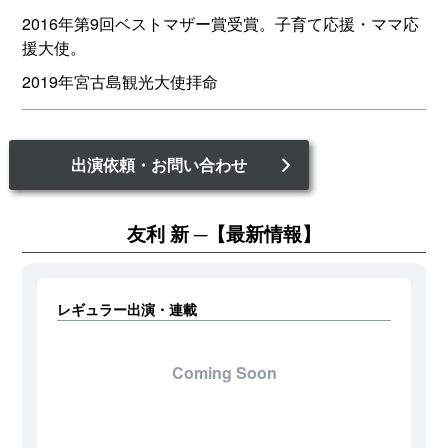
2016年第9回ベストマザー賞受賞。子育て応援・ママ応
援大使。
2019年宮古島観光大使拝命
出演依頼・お問い合わせ
友利 新
【最新情報】
レギュラー出演・連載
Coming Soon