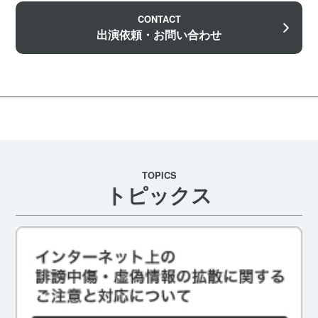
CONTACT
出演依頼・お問い合わせ
TOPICS
トピックス