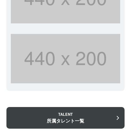
TALENT
所属タレント一覧