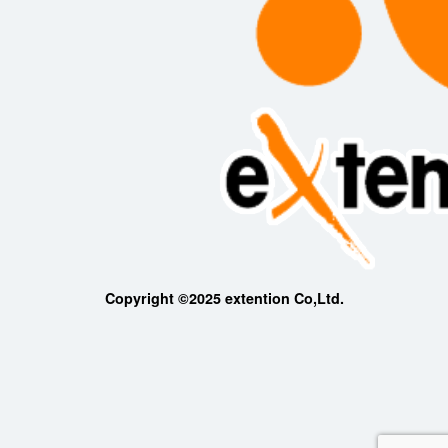
Copyright ©2025 extention Co,Ltd.