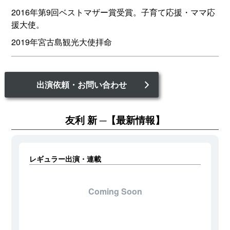
2016年第9回ベストマザー賞受賞。子育て応援・ママ応
援大使。
2019年宮古島観光大使拝命
出演依頼・お問い合わせ
友利 新
【最新情報】
レギュラー出演・連載
Coming Soon