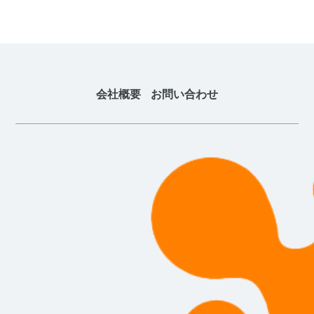
会社概要
お問い合わせ