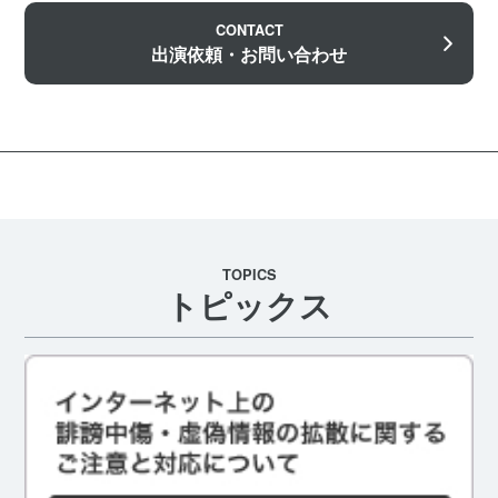
CONTACT
出演依頼・お問い合わせ
TOPICS
トピックス