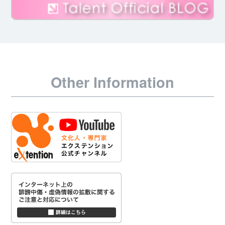
Other Information