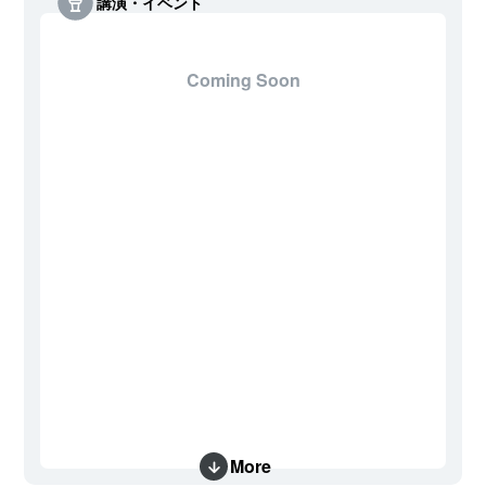
講演・イベント
Coming Soon
More