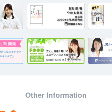
Other Information