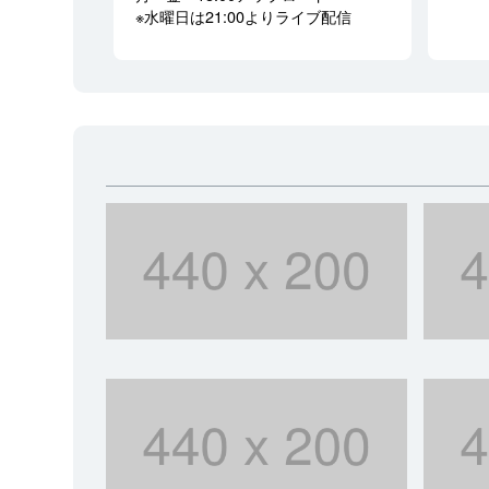
※水曜日は21:00よりライブ配信