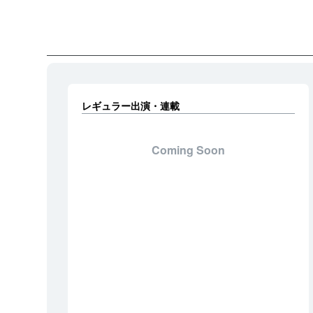
レギュラー出演・連載
Coming Soon