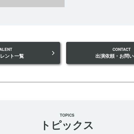
ALENT
CONTACT
タレント一覧
出演依頼・お問い
TOPICS
トピックス