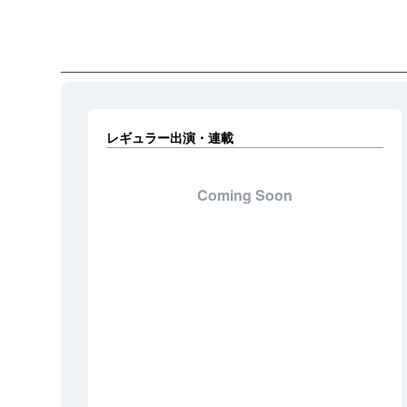
レギュラー出演・連載
Coming Soon