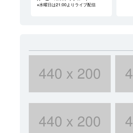
※水曜日は21:00よりライブ配信