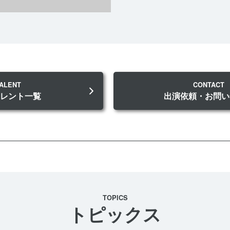
ALENT
CONTACT
タレント一覧
出演依頼・お問い
TOPICS
トピックス