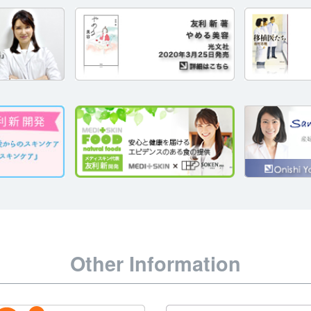
Other Information