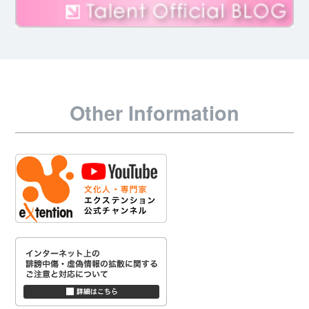
Other Information