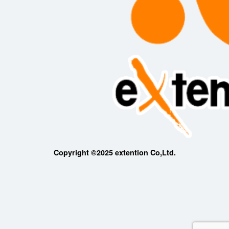
Copyright ©2025 extention Co,Ltd.