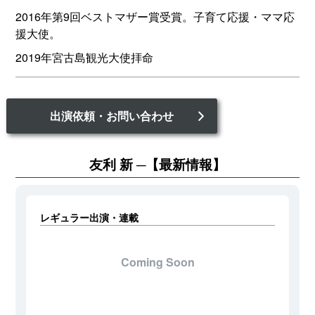
2016年第9回ベストマザー賞受賞。子育て応援・ママ応
援大使。
2019年宮古島観光大使拝命
出演依頼・お問い合わせ
友利 新
【最新情報】
レギュラー出演・連載
Coming Soon