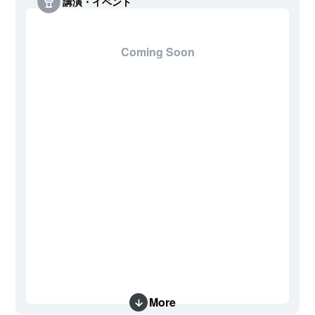
講演・イベント
Coming Soon
More