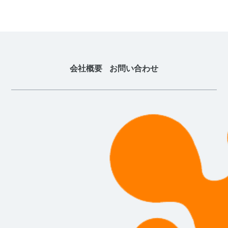
会社概要
お問い合わせ