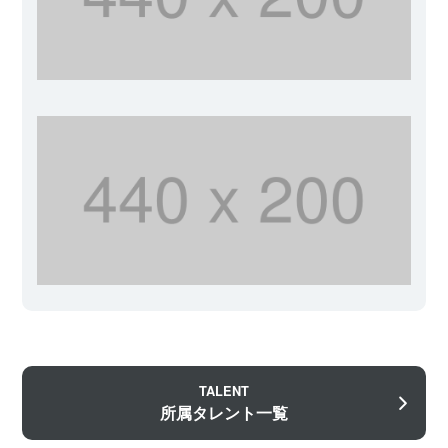
TALENT
所属タレント一覧