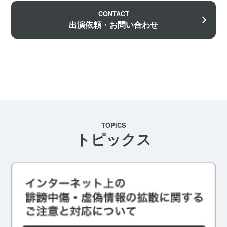
CONTACT
出演依頼・お問い合わせ
TOPICS
トピックス