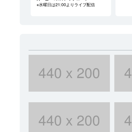
※水曜日は21:00よりライブ配信