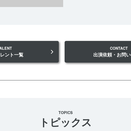
ALENT
CONTACT
タレント一覧
出演依頼・お問い
TOPICS
トピックス