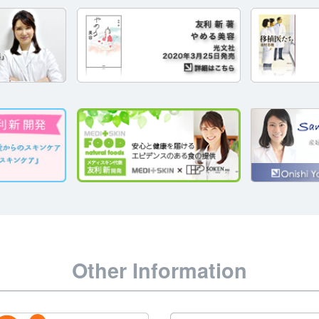
Other Information