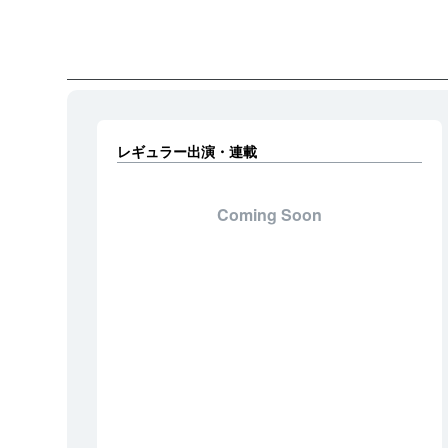
レギュラー出演・連載
Coming Soon