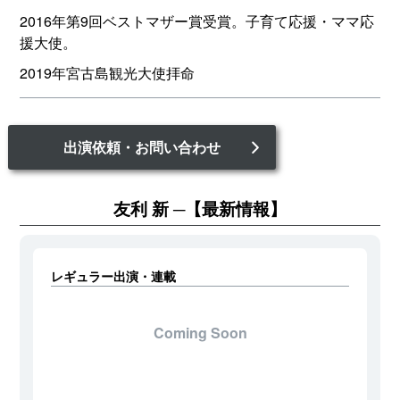
2016年第9回ベストマザー賞受賞。子育て応援・ママ応
援大使。
2019年宮古島観光大使拝命
出演依頼・お問い合わせ
友利 新
【最新情報】
レギュラー出演・連載
Coming Soon