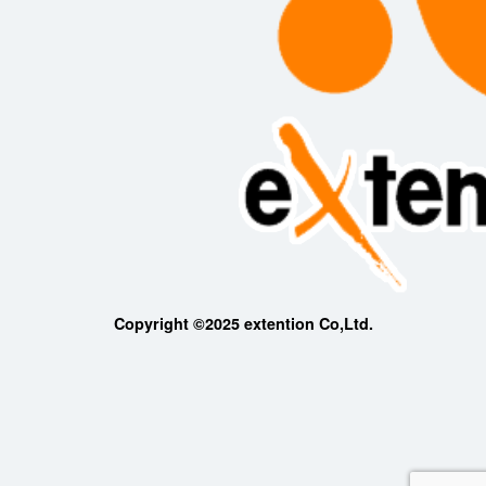
Copyright ©2025 extention Co,Ltd.