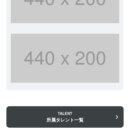
TALENT
所属タレント一覧