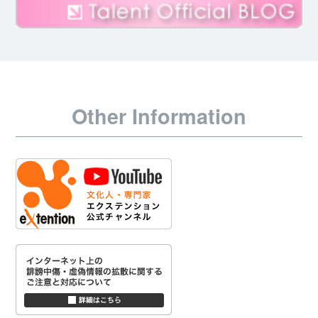
Other Information