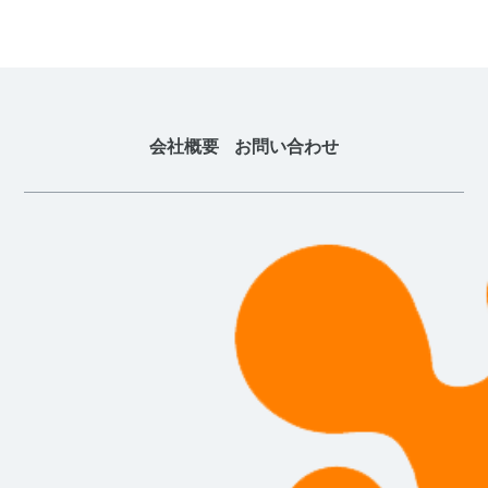
会社概要
お問い合わせ