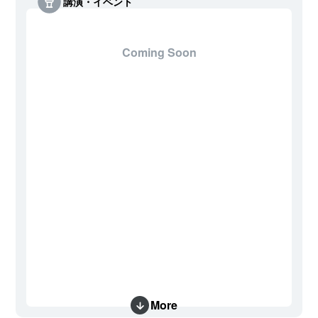
講演・イベント
Coming Soon
More