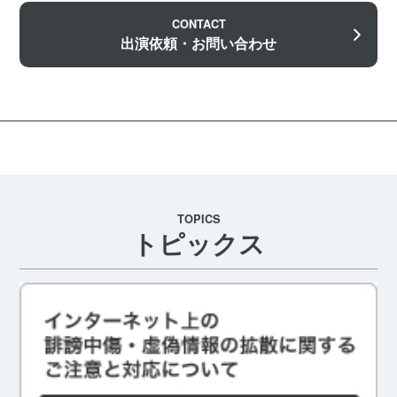
CONTACT
出演依頼・お問い合わせ
TOPICS
トピックス