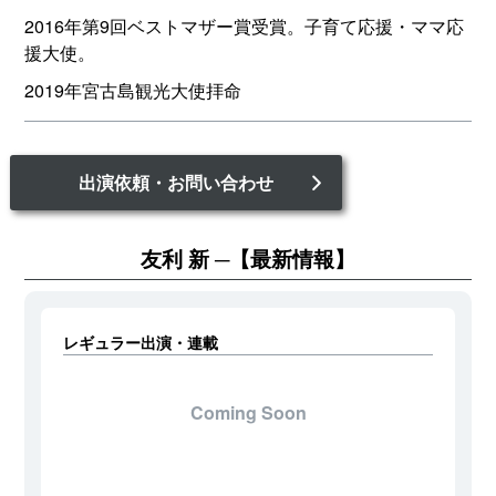
2016年第9回ベストマザー賞受賞。子育て応援・ママ応
援大使。
2019年宮古島観光大使拝命
出演依頼・お問い合わせ
友利 新
【最新情報】
レギュラー出演・連載
Coming Soon