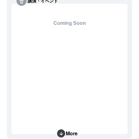
講演・イベント
Coming Soon
More