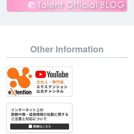
Other Information