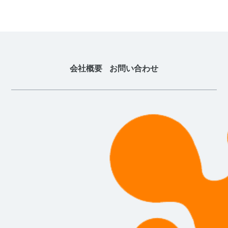
会社概要
お問い合わせ