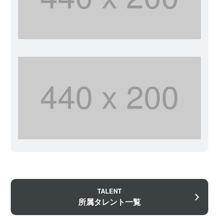
TALENT
所属タレント一覧