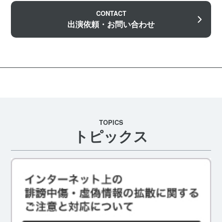
CONTACT
出演依頼・お問い合わせ
TOPICS
トピックス