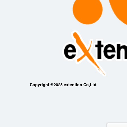
Copyright ©2025 extention Co,Ltd.