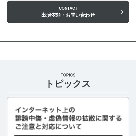
CONTACT
出演依頼・お問い合わせ
TOPICS
トピックス