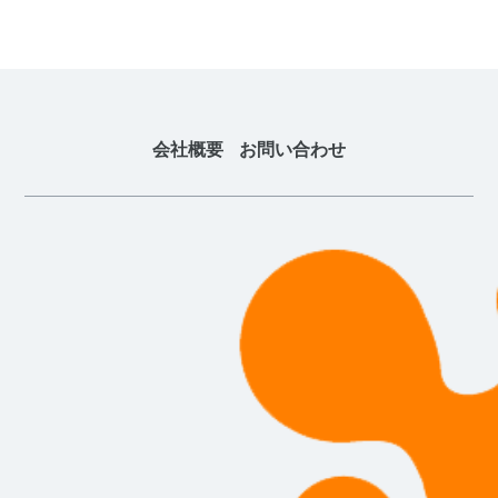
会社概要
お問い合わせ