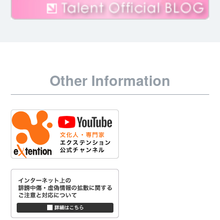
Other Information