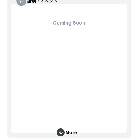
講演・イベント
Coming Soon
More