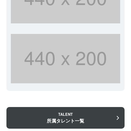
TALENT
所属タレント一覧