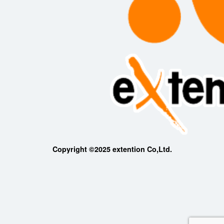
Copyright ©2025 extention Co,Ltd.