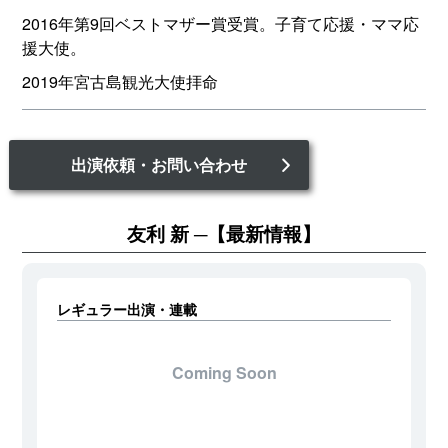
2016年第9回ベストマザー賞受賞。子育て応援・ママ応
援大使。
2019年宮古島観光大使拝命
出演依頼・お問い合わせ
友利 新
【最新情報】
レギュラー出演・連載
Coming Soon