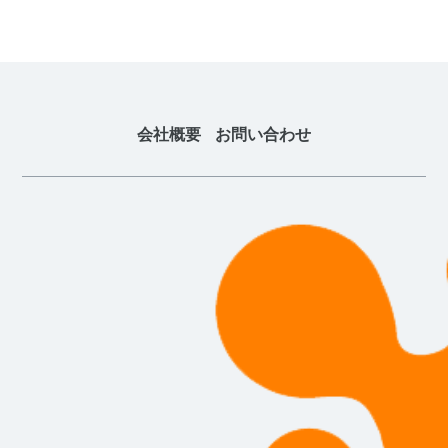
会社概要
お問い合わせ