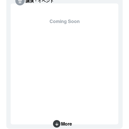
講演・イベント
Coming Soon
More