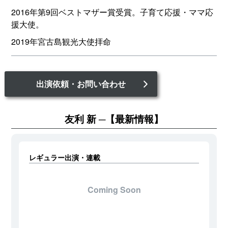
2016年第9回ベストマザー賞受賞。子育て応援・ママ応
援大使。
2019年宮古島観光大使拝命
出演依頼・お問い合わせ
友利 新
【最新情報】
レギュラー出演・連載
Coming Soon