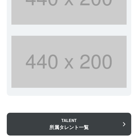
TALENT
所属タレント一覧