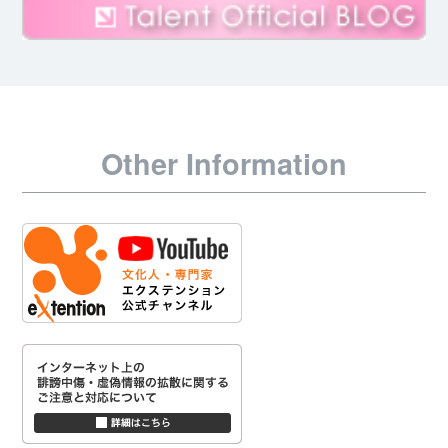
Other Information