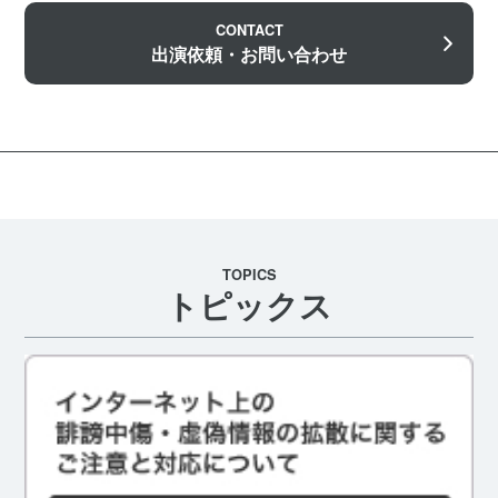
CONTACT
出演依頼・お問い合わせ
TOPICS
トピックス