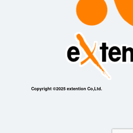
Copyright ©2025 extention Co,Ltd.