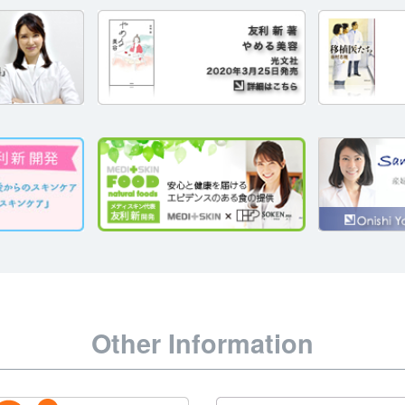
Other Information