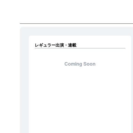
レギュラー出演・連載
Coming Soon