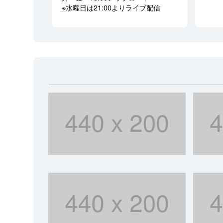
※水曜日は21:00よりライブ配信