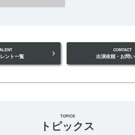
ALENT
CONTACT
タレント一覧
出演依頼・お問い
TOPICS
トピックス