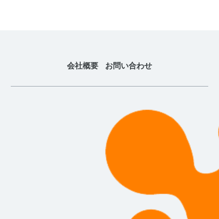
会社概要
お問い合わせ