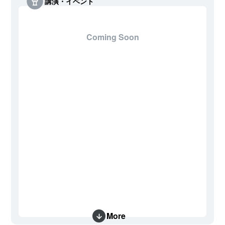
講演・イベント
Coming Soon
More