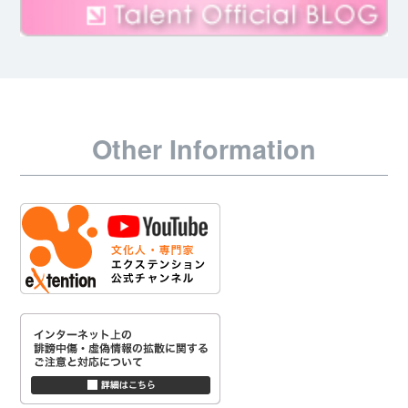
Other Information