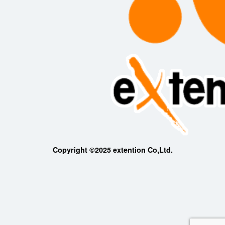
Copyright ©2025 extention Co,Ltd.