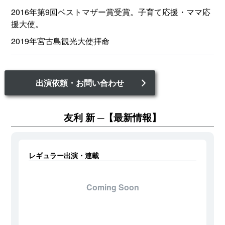
2016年第9回ベストマザー賞受賞。子育て応援・ママ応
援大使。
2019年宮古島観光大使拝命
出演依頼・お問い合わせ
友利 新
【最新情報】
レギュラー出演・連載
Coming Soon