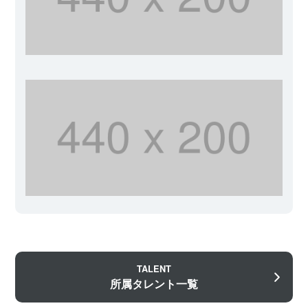
TALENT
所属タレント一覧