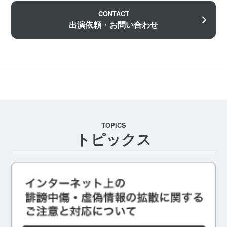
CONTACT
出演依頼・お問い合わせ
TOPICS
トピックス