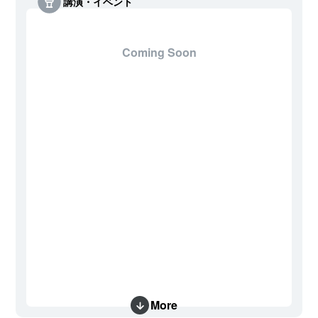
講演・イベント
Coming Soon
More