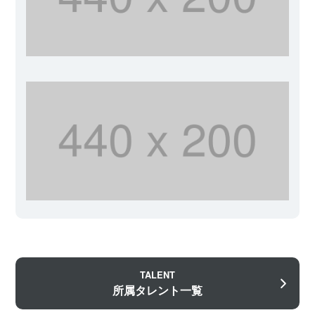
TALENT
所属タレント一覧