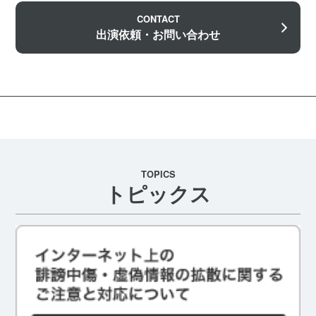
CONTACT
出演依頼・お問い合わせ
TOPICS
トピックス