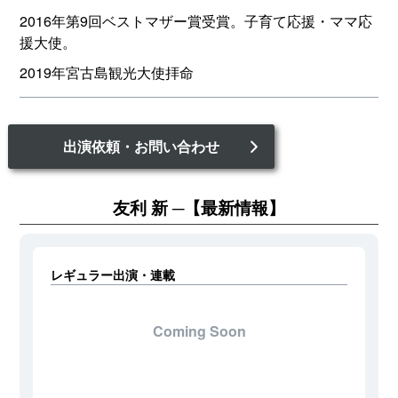
2016年第9回ベストマザー賞受賞。子育て応援・ママ応
援大使。
2019年宮古島観光大使拝命
出演依頼・お問い合わせ
友利 新
【最新情報】
レギュラー出演・連載
Coming Soon