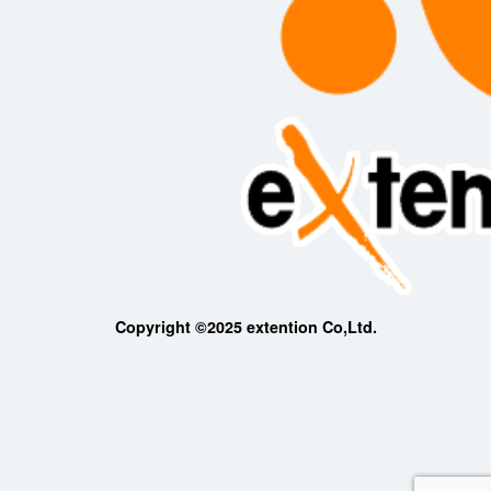
Copyright ©2025 extention Co,Ltd.