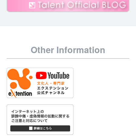
Other Information