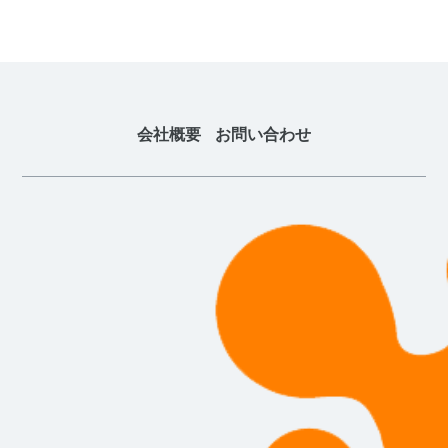
会社概要
お問い合わせ