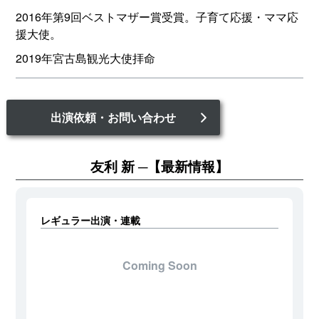
2016年第9回ベストマザー賞受賞。子育て応援・ママ応
援大使。
2019年宮古島観光大使拝命
出演依頼・お問い合わせ
友利 新
【最新情報】
レギュラー出演・連載
Coming Soon