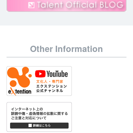
Other Information