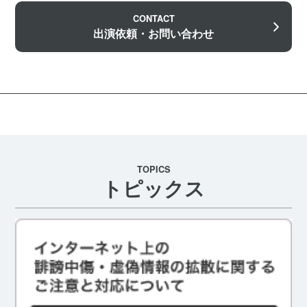
CONTACT
出演依頼・お問い合わせ
TOPICS
トピックス