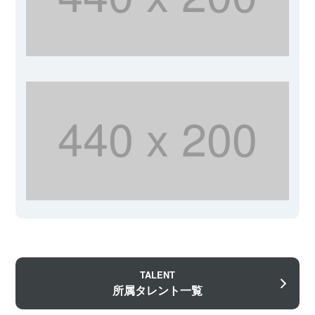
TALENT
所属タレント一覧