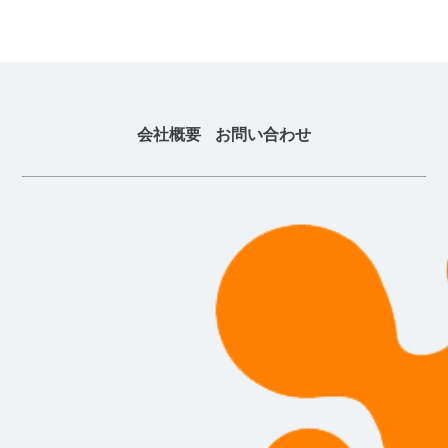
会社概要
お問い合わせ