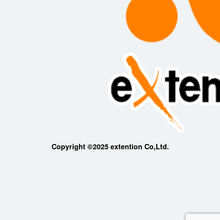
Copyright ©2025 extention Co,Ltd.