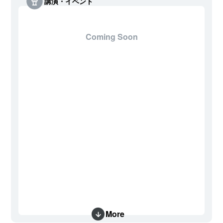
講演・イベント
Coming Soon
More