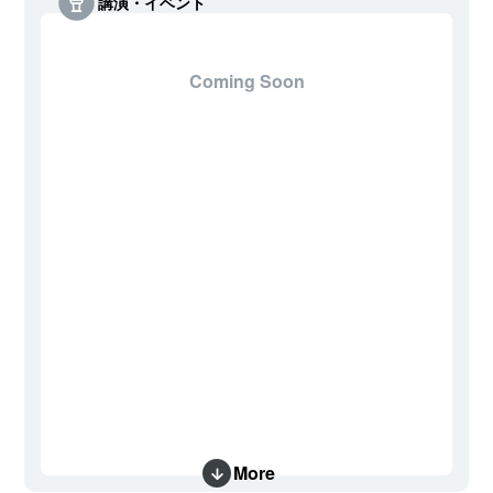
講演・イベント
Coming Soon
More