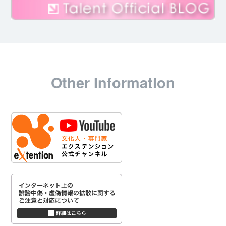
Other Information