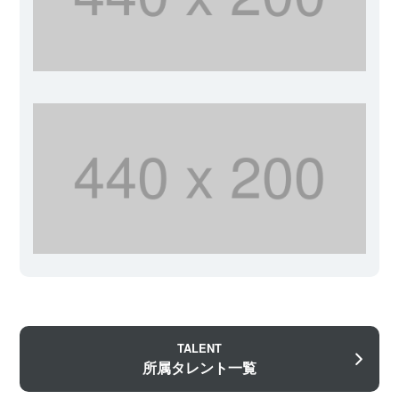
TALENT
所属タレント一覧