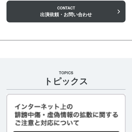
CONTACT
出演依頼・お問い合わせ
TOPICS
トピックス