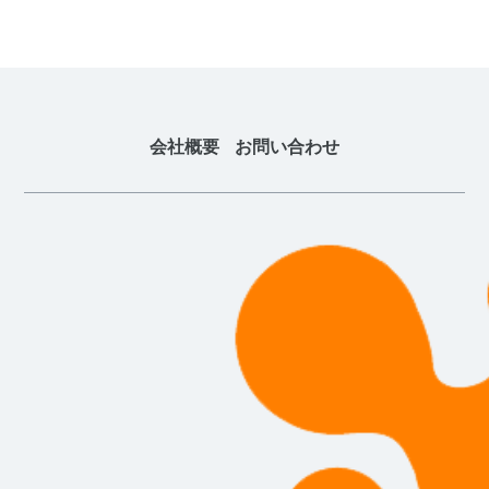
会社概要
お問い合わせ