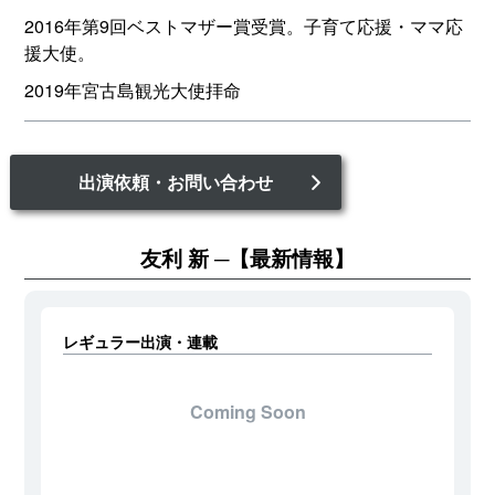
2016年第9回ベストマザー賞受賞。子育て応援・ママ応
援大使。
2019年宮古島観光大使拝命
出演依頼・お問い合わせ
友利 新
【最新情報】
レギュラー出演・連載
Coming Soon