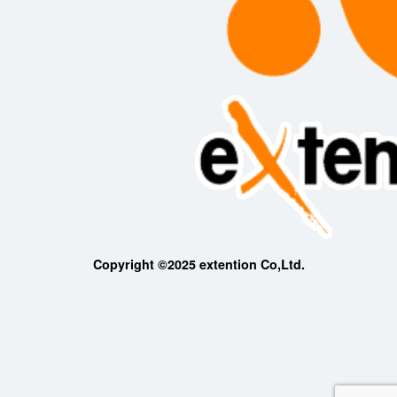
Copyright ©2025 extention Co,Ltd.