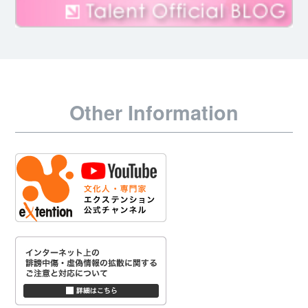
Other Information