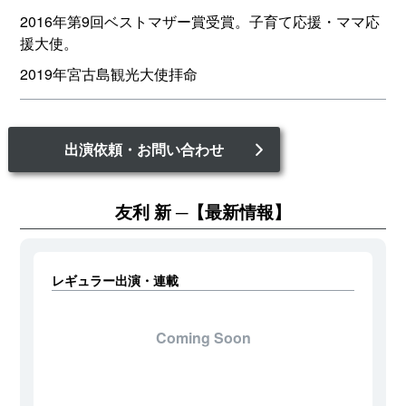
2016年第9回ベストマザー賞受賞。子育て応援・ママ応
援大使。
2019年宮古島観光大使拝命
出演依頼・お問い合わせ
友利 新
【最新情報】
レギュラー出演・連載
Coming Soon