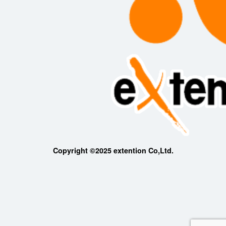
Copyright ©2025 extention Co,Ltd.