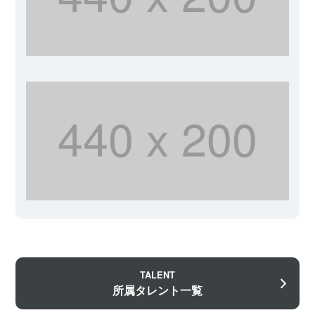
TALENT
所属タレント一覧