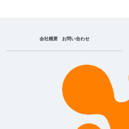
会社概要
お問い合わせ