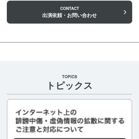
CONTACT
出演依頼・お問い合わせ
TOPICS
トピックス