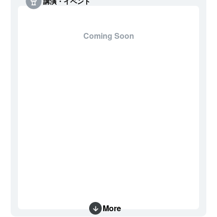
講演・イベント
Coming Soon
More