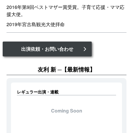
2016年第9回ベストマザー賞受賞。子育て応援・ママ応
援大使。
2019年宮古島観光大使拝命
出演依頼・お問い合わせ
友利 新
【最新情報】
レギュラー出演・連載
Coming Soon