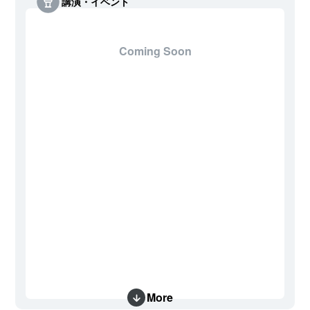
講演・イベント
Coming Soon
More