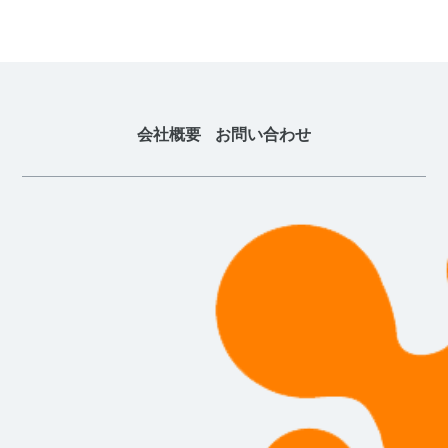
会社概要
お問い合わせ