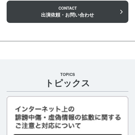
CONTACT
出演依頼・お問い合わせ
TOPICS
トピックス