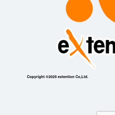
Copyright ©2025 extention Co,Ltd.