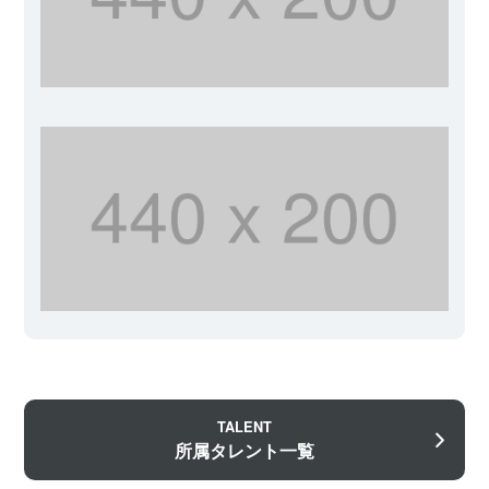
TALENT
所属タレント一覧