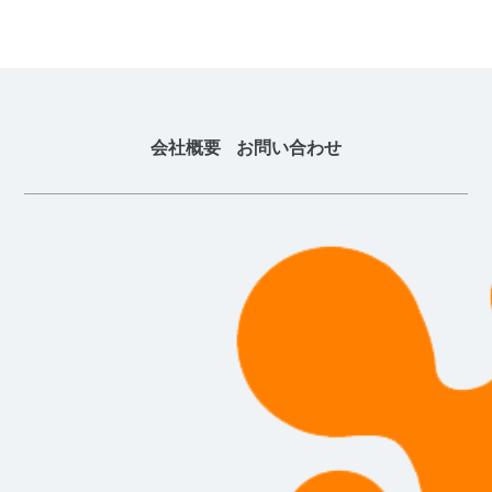
会社概要
お問い合わせ