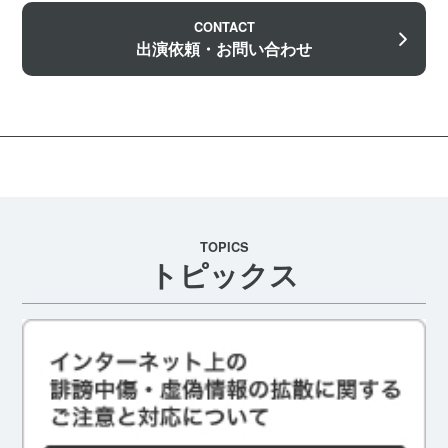
CONTACT
出演依頼・お問い合わせ
TOPICS
トピックス