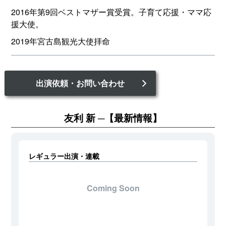
2016年第9回ベストマザー賞受賞。子育て応援・ママ応
援大使。
2019年宮古島観光大使拝命
出演依頼・お問い合わせ
友利 新
【最新情報】
レギュラー出演・連載
Coming Soon