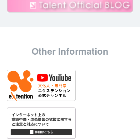
Other Information