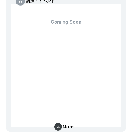
講演・イベント
Coming Soon
More