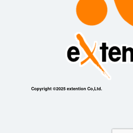
Copyright ©2025 extention Co,Ltd.