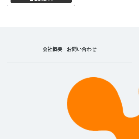
会社概要
お問い合わせ