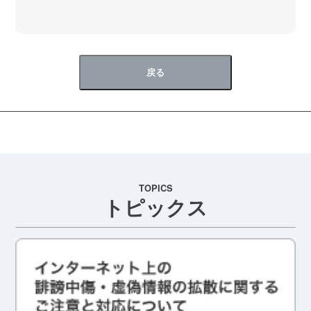
戻る
TOPICS
トピックス