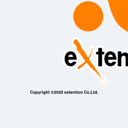
Copyright ©2025 extention Co,Ltd.