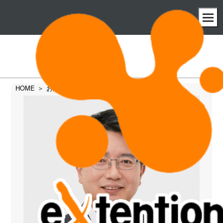
お知らせ
HOME
お知らせ