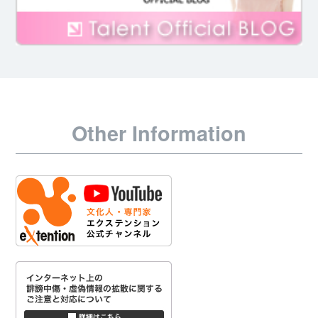
Other Information