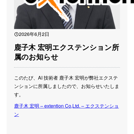
2026年6月2日
鹿子木 宏明エクステンション所
属のお知らせ
このたび、AI 技術者 鹿子木 宏明が弊社エクステ
ンションに所属しましたので、お知らせいたしま
す。
鹿子木 宏明 – extention Co,Ltd. – エクステンショ
ン