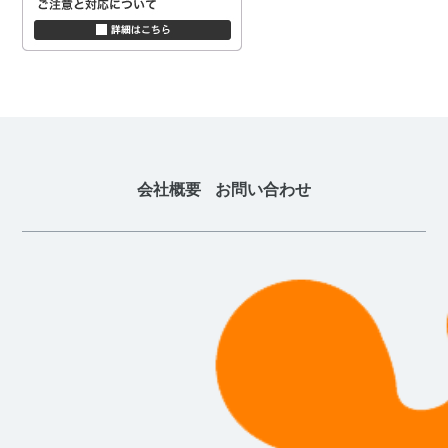
会社概要
お問い合わせ