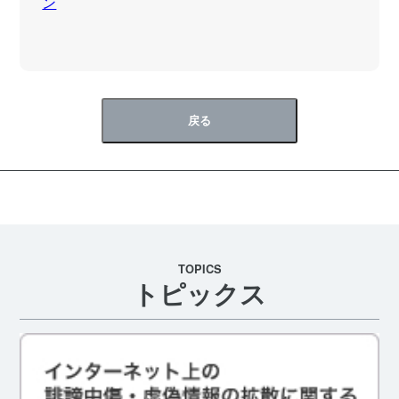
ン
戻る
TOPICS
トピックス