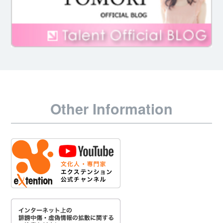
Other Information