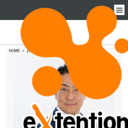
お知らせ
HOME
お知らせ