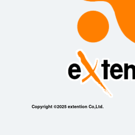
Copyright ©2025 extention Co,Ltd.