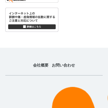
会社概要
お問い合わせ