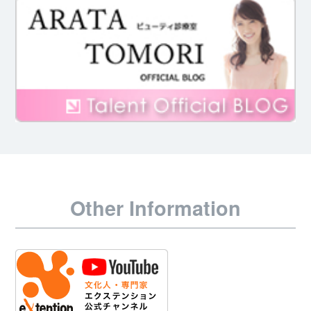
Other Information